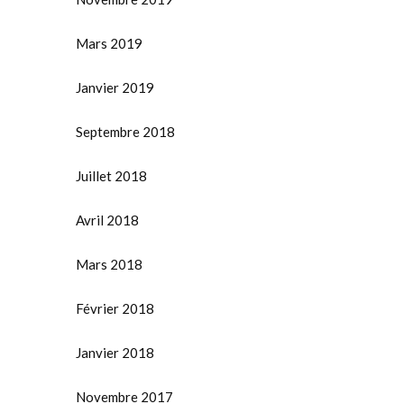
Mars 2019
Janvier 2019
Septembre 2018
Juillet 2018
Avril 2018
Mars 2018
Février 2018
Janvier 2018
Novembre 2017