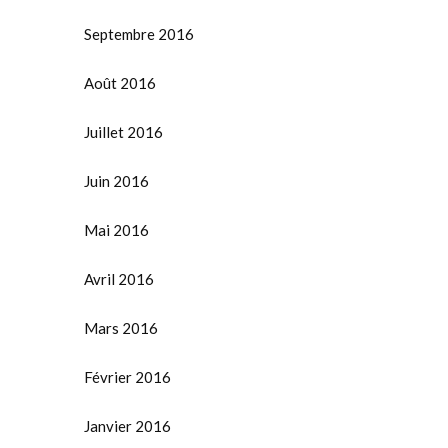
Septembre 2016
Août 2016
Juillet 2016
Juin 2016
Mai 2016
Avril 2016
Mars 2016
Février 2016
Janvier 2016