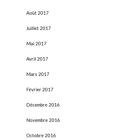
Août 2017
Juillet 2017
Mai 2017
Avril 2017
Mars 2017
Février 2017
Décembre 2016
Novembre 2016
Octobre 2016