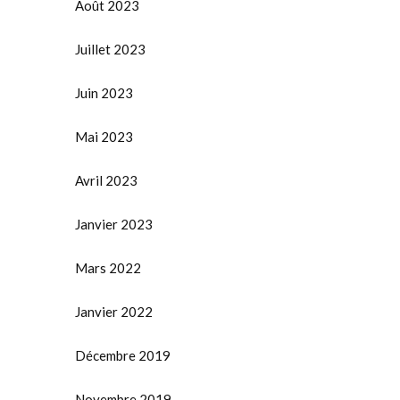
Août 2023
Juillet 2023
Juin 2023
Mai 2023
Avril 2023
Janvier 2023
Mars 2022
Janvier 2022
Décembre 2019
Novembre 2019