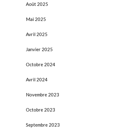
Août 2025
Mai 2025
Avril 2025
Janvier 2025
Octobre 2024
Avril 2024
Novembre 2023
Octobre 2023
Septembre 2023