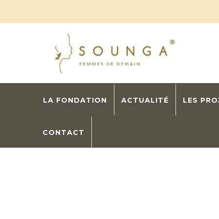
LA FONDATION
ACTUALITÉ
LES PR
CONTACT