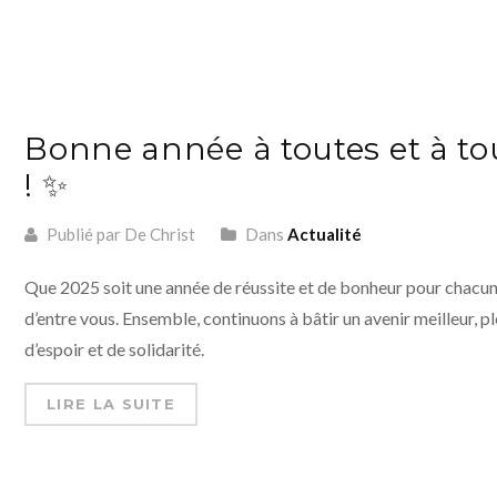
Bonne année à toutes et à to
! ✨
Publié par De Christ
Dans
Actualité
Que 2025 soit une année de réussite et de bonheur pour chacu
d’entre vous. Ensemble, continuons à bâtir un avenir meilleur, pl
d’espoir et de solidarité.
LIRE LA SUITE