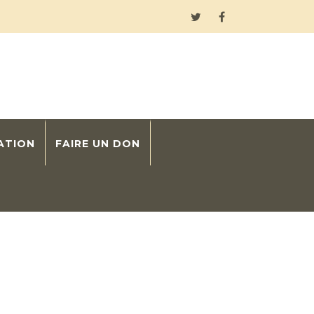
ATION
FAIRE UN DON