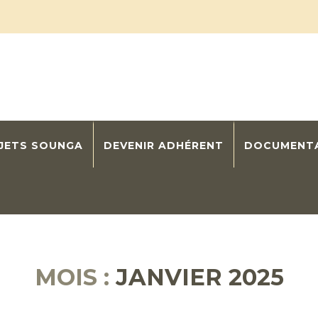
OJETS SOUNGA
DEVENIR ADHÉRENT
DOCUMENT
MOIS :
JANVIER 2025