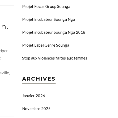
Projet Focus Group Sounga
Projet incubateur Sounga Nga
in.
Projet incubateur Sounga Nga 2018
Projet Label Genre Sounga
ciper
t
Stop aux violences faites aux femmes
ville,
ARCHIVES
Janvier 2026
Novembre 2025