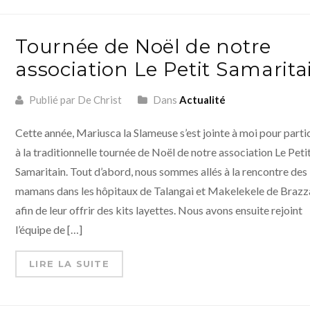
Tournée de Noël de notre
association Le Petit Samarita
Publié par De Christ
Dans
Actualité
Cette année, Mariusca la Slameuse s’est jointe à moi pour parti
à la traditionnelle tournée de Noël de notre association Le Peti
Samaritain. Tout d’abord, nous sommes allés à la rencontre des
mamans dans les hôpitaux de Talangai et Makelekele de Brazza
afin de leur offrir des kits layettes. Nous avons ensuite rejoint
l’équipe de […]
LIRE LA SUITE