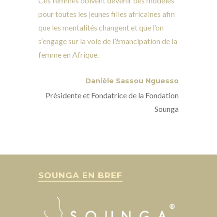
Ces femmes doivent devenir des modèles
pour toutes les jeunes filles africaines afin
que les mentalités changent et que l’on
s’engage sur la voie de l’émancipation de la
femme en Afrique.
Danièle Sassou Nguesso
Présidente et Fondatrice de la Fondation
Sounga
SOUNGA EN BREF