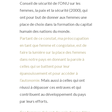
Conseil de sécurité de l’ONU sur les
femmes, la paix et la sécurité (2000), qui
ont pour but de donner aux femmes une
place de choix dans la formation du capital
humain des nations du monde.
Partant de ce constat, ma préoccupation
en tant que femme et congolaise, est de
faire la lumière sur la place des femmes
dans notre pays en donnant la parole à
celles qui se battent pour leur
épanouissement et pour accéder à
l’autonomie.
Mais aussi à celles qui ont
réussi à dépasser ces entraves et qui
contribuent au développement du pays
par leurs efforts.