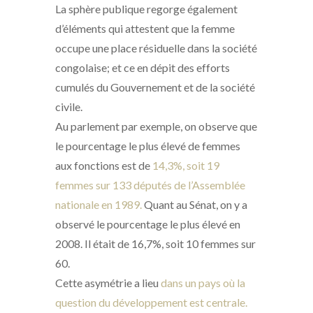
La sphère publique regorge également
d’éléments qui attestent que la femme
occupe une place résiduelle dans la société
congolaise; et ce en dépit des efforts
cumulés du Gouvernement et de la société
civile.
Au parlement par exemple, on observe que
le pourcentage le plus élevé de femmes
aux fonctions est de
14,3%, soit 19
femmes sur 133 députés de l’Assemblée
nationale en 1989.
Quant au Sénat, on y a
observé le pourcentage le plus élevé en
2008. Il était de 16,7%, soit 10 femmes sur
60.
Cette asymétrie a lieu
dans un pays où la
question du développement est centrale.