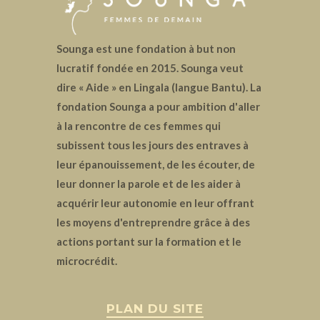
Sounga est une fondation à but non
lucratif fondée en 2015. Sounga veut
dire « Aide » en Lingala (langue Bantu). La
fondation Sounga a pour ambition d'aller
à la rencontre de ces femmes qui
subissent tous les jours des entraves à
leur épanouissement, de les écouter, de
leur donner la parole et de les aider à
acquérir leur autonomie en leur offrant
les moyens d'entreprendre grâce à des
actions portant sur la formation et le
microcrédit.
PLAN DU SITE