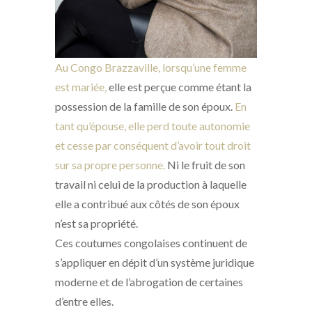
Au Congo Brazzaville, lorsqu’une femme
est mariée,
elle est perçue comme étant la
possession de la famille de son époux.
En
tant qu’épouse, elle perd toute autonomie
et cesse par conséquent d’avoir tout droit
sur sa propre personne.
Ni le fruit de son
travail ni celui de la production à laquelle
elle a contribué aux côtés de son époux
n’est sa propriété.
Ces coutumes congolaises continuent de
s’appliquer en dépit d’un système juridique
moderne et de l’abrogation de certaines
d’entre elles.