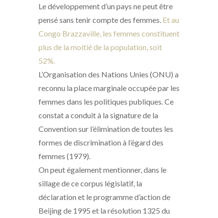
Le développement d’un pays ne peut être
pensé sans tenir compte des femmes.
Et au
Congo Brazzaville, les femmes constituent
plus de la moitié de la population, soit
52%.
L’Organisation des Nations Unies (ONU) a
reconnu la place marginale occupée par les
femmes dans les politiques publiques. Ce
constat a conduit à la signature de la
Convention sur l’élimination de toutes les
formes de discrimination à l’égard des
femmes (1979).
On peut également mentionner, dans le
sillage de ce corpus législatif, la
déclaration et le programme d’action de
Beijing de 1995 et la résolution 1325 du