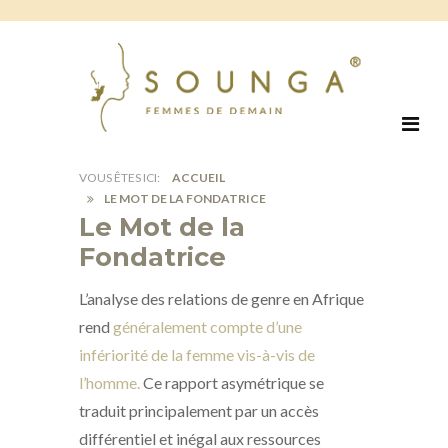
ACCUEIL
LE MOT DE LA FONDATRICE
Le Mot de la
Fondatrice
L’analyse des relations de genre en Afrique
rend
généralement compte d’une
infériorité de la femme vis-à-vis de
l’homme.
Ce rapport asymétrique se
traduit principalement par un accès
différentiel et inégal aux ressources