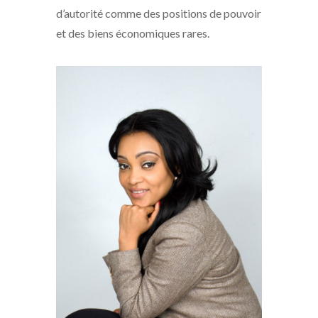
d’autorité comme des positions de pouvoir
et des biens économiques rares.