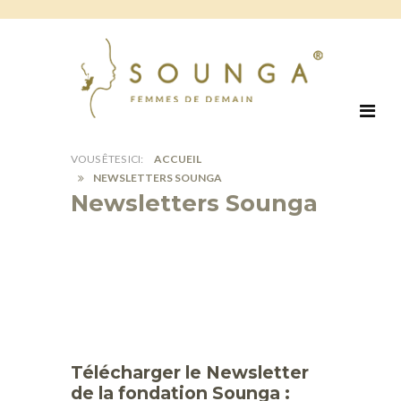
ACCUEIL
NEWSLETTERS SOUNGA
Newsletters Sounga
Télécharger le Newsletter
de la fondation Sounga :