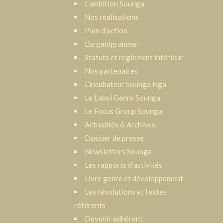
L‘ambition Sounga
Nos réalisations
Plan d’action
L’organigramme
Statuts et règlement intérieur
Nos partenaires
L’incubateur Sounga Nga
Le Label Genre Sounga
Le Focus Group Sounga
Actualités & Archives
Dossier de presse
Newsletters Sounga
Les rapports d’activités
Livre genre et développement
Les résolutions et textes
référents
Devenir adhérent