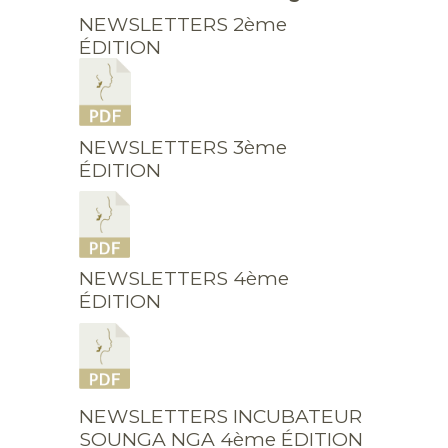
NEWSLETTERS 2ème
ÉDITION
NEWSLETTERS 3ème
ÉDITION
NEWSLETTERS 4ème
ÉDITION
NEWSLETTERS INCUBATEUR
SOUNGA NGA 4ème ÉDITION