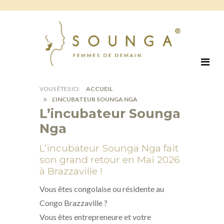
ACCUEIL
L’INCUBATEUR SOUNGA NGA
L’incubateur Sounga
Nga
L’incubateur Sounga Nga fait
son grand retour en Mai 2026
à Brazzaville !
Vous êtes congolaise ou résidente au
Congo Brazzaville ?
Vous êtes entrepreneure et votre