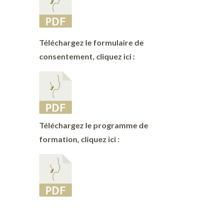
Téléchargez le formulaire de
consentement, cliquez ici :
Téléchargez le programme de
formation, cliquez ici :