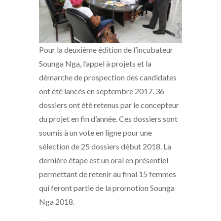
Pour la deuxième édition de l’incubateur
Sounga Nga, l’appel à projets et la
démarche de prospection des candidates
ont été lancés en septembre 2017. 36
dossiers ont été retenus par le concepteur
du projet en fin d’année. Ces dossiers sont
soumis à un vote en ligne pour une
sélection de 25 dossiers début 2018. La
dernière étape est un oral en présentiel
permettant de retenir au final 15 femmes
qui feront partie de la promotion Sounga
Nga 2018.