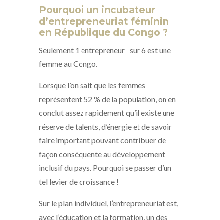
Pourquoi un incubateur
d’entrepreneuriat féminin
en République du Congo ?
Seulement 1 entrepreneur sur 6 est une
femme au Congo.
Lorsque l’on sait que les femmes
représentent 52 % de la population, on en
conclut assez rapidement qu’il existe une
réserve de talents, d’énergie et de savoir
faire important pouvant contribuer de
façon conséquente au développement
inclusif du pays. Pourquoi se passer d’un
tel levier de croissance !
Sur le plan individuel, l’entrepreneuriat est,
avec l’éducation et la formation, un des