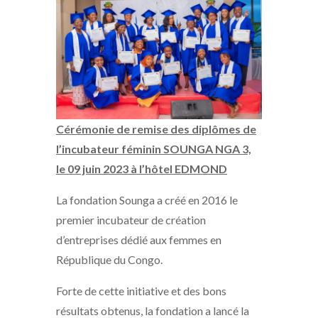
Cérémonie de remise des diplômes de
l’incubateur féminin SOUNGA NGA 3,
le 09 juin 2023 à l’hôtel EDMOND
La fondation Sounga a créé en 2016 le
premier incubateur de création
d’entreprises dédié aux femmes en
République du Congo.
Forte de cette initiative et des bons
résultats obtenus, la fondation a lancé la