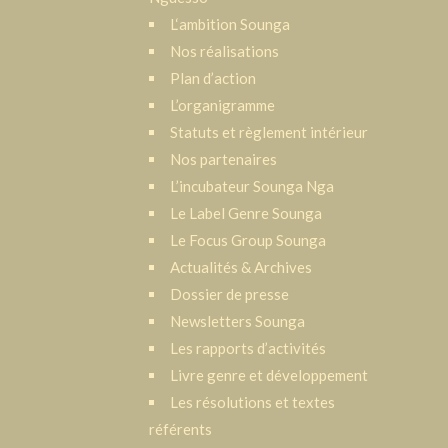
L‘ambition Sounga
Nos réalisations
Plan d’action
L’organigramme
Statuts et règlement intérieur
Nos partenaires
L’incubateur Sounga Nga
Le Label Genre Sounga
Le Focus Group Sounga
Actualités & Archives
Dossier de presse
Newsletters Sounga
Les rapports d’activités
Livre genre et développement
Les résolutions et textes
référents