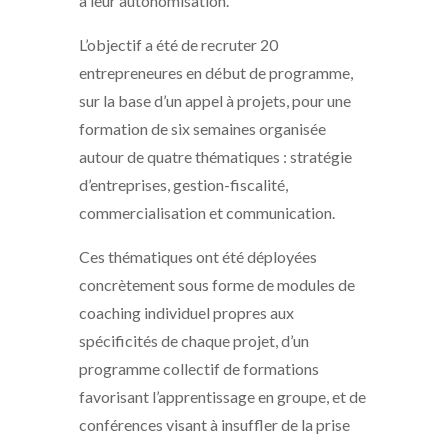
à leur autonomisation.
L’objectif a été de recruter 20
entrepreneures en début de programme,
sur la base d’un appel à projets, pour une
formation de six semaines organisée
autour de quatre thématiques : stratégie
d’entreprises, gestion-fiscalité,
commercialisation et communication.
Ces thématiques ont été déployées
concrètement sous forme de modules de
coaching individuel propres aux
spécificités de chaque projet, d’un
programme collectif de formations
favorisant l’apprentissage en groupe, et de
conférences visant à insuffler de la prise