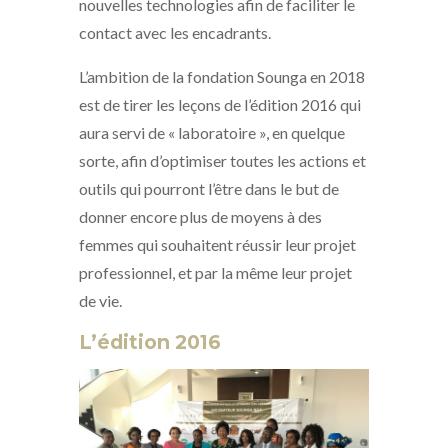
nouvelles technologies afin de faciliter le
contact avec les encadrants.
L’ambition de la fondation Sounga en 2018
est de tirer les leçons de l’édition 2016 qui
aura servi de « laboratoire », en quelque
sorte, afin d’optimiser toutes les actions et
outils qui pourront l’être dans le but de
donner encore plus de moyens à des
femmes qui souhaitent réussir leur projet
professionnel, et par la même leur projet
de vie.
L’édition 2016