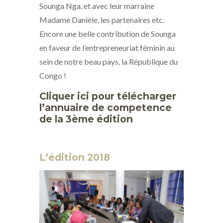
Sounga Nga, et avec leur marraine
Madame Danièle, les partenaires etc.
Encore une belle contribution de Sounga
en faveur de l’entrepreneuriat féminin au
sein de notre beau pays, la République du
Congo !
Cliquer ici pour télécharger
l’annuaire de competence
de la 3ème édition
L’édition 2018