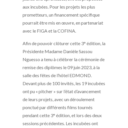
aux incubées. Pour les projets les plus
prometteurs, un financement spécifique
pourrait être mis en œuvre, en partenariat
avec le FIGA et la COFINA.
Afin de pouvoir clôturer cette 3° édition, la
Présidente Madame Danièle Sassou
Nguesso a tenu à célébrer la cérémonie de
remise des diplômes le 09 juin 2023, à la
salle des fêtes de l’hôtel EDMOND.
Devant plus de 100 invités, les 19 incubées
ont pu « pitcher » sur l’état d’avancement
de leurs projets, avec un déroulement
ponctué par différents films tournés
pendant cette 3° édition, et lors des deux
sessions précédentes. Les incubées ont