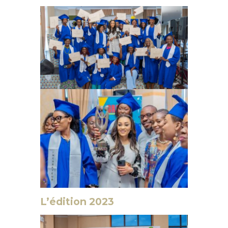
L’édition 2023