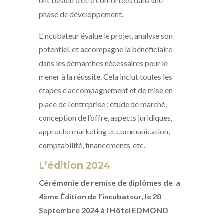
ont besoin d’être confortées dans une
phase de développement.
L’incubateur évalue le projet, analyse son
potentiel, et accompagne la bénéficiaire
dans les démarches nécessaires pour le
mener à la réussite. Cela inclut toutes les
étapes d’accompagnement et de mise en
place de l’entreprise : étude de marché,
conception de l’offre, aspects juridiques,
approche marketing et communication,
comptabilité, financements, etc.
L’édition 2024
Cérémonie de remise de diplômes de la
4ème Édition de l’incubateur, le 28
Septembre 2024 à l’Hôtel EDMOND