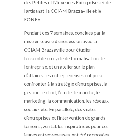
des Petites et Moyennes Entreprises et de
l’artisanat, la CCIAM Brazzaville et le
FONEA.
Pendant ces 7 semaines, conclues par la
mise en œuvre d’une session avec la
CCIAM Brazzaville pour étudier
l’ensemble du cycle de formalisation de
l’entreprise, et un atelier sur le plan
d’affaires, les entrepreneuses ont pu se
confronter à la stratégie d’entreprises, la
gestion, le droit, l’étude de marché, le
marketing, la communication, les réseaux
sociaux etc. En parallèle, des visites
d’entreprises et l’intervention de grands
témoins, véritables inspiratrices pour ces
jeunes entrepreneuses, ont été proposées