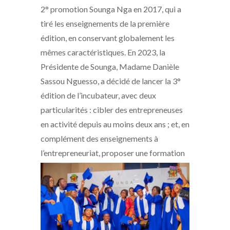
2° promotion Sounga Nga en 2017, qui a
tiré les enseignements de la première
édition, en conservant globalement les
mêmes caractéristiques. En 2023, la
Présidente de Sounga, Madame Danièle
Sassou Nguesso, a décidé de lancer la 3°
édition de l’incubateur, avec deux
particularités : cibler des entrepreneuses
en activité depuis au moins deux ans ; et, en
complément des enseignements à
l’entrepreneuriat, proposer
une formation