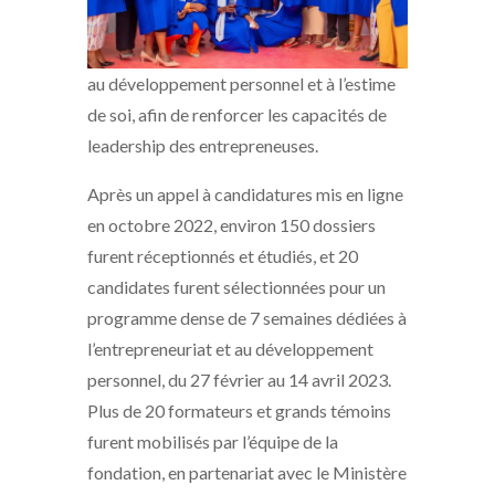
au développement personnel et à l’estime
de soi, afin de renforcer les capacités de
leadership des entrepreneuses.
Après un appel à candidatures mis en ligne
en octobre 2022, environ 150 dossiers
furent réceptionnés et étudiés, et 20
candidates furent sélectionnées pour un
programme dense de 7 semaines dédiées à
l’entrepreneuriat et au développement
personnel, du 27 février au 14 avril 2023.
Plus de 20 formateurs et grands témoins
furent mobilisés par l’équipe de la
fondation, en partenariat avec le Ministère