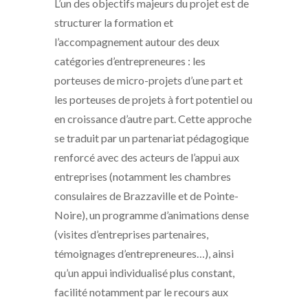
L’un des objectifs majeurs du projet est de
structurer la formation et
l’accompagnement autour des deux
catégories d’entrepreneures : les
porteuses de micro-projets d’une part et
les porteuses de projets à fort potentiel ou
en croissance d’autre part. Cette approche
se traduit par un partenariat pédagogique
renforcé avec des acteurs de l’appui aux
entreprises (notamment les chambres
consulaires de Brazzaville et de Pointe-
Noire), un programme d’animations dense
(visites d’entreprises partenaires,
témoignages d’entrepreneures…), ainsi
qu’un appui individualisé plus constant,
facilité notamment par le recours aux