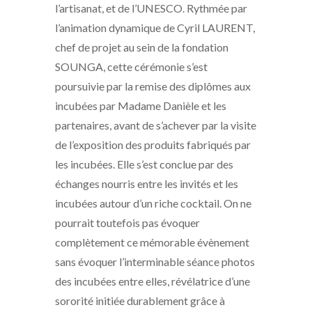
l’artisanat, et de l’UNESCO. Rythmée par
l’animation dynamique de Cyril LAURENT,
chef de projet au sein de la fondation
SOUNGA, cette cérémonie s’est
poursuivie par la remise des diplômes aux
incubées par Madame Danièle et les
partenaires, avant de s’achever par la visite
de l’exposition des produits fabriqués par
les incubées. Elle s’est conclue par des
échanges nourris entre les invités et les
incubées autour d’un riche cocktail. On ne
pourrait toutefois pas évoquer
complètement ce mémorable évènement
sans évoquer l’interminable séance photos
des incubées entre elles, révélatrice d’une
sororité initiée durablement grâce à