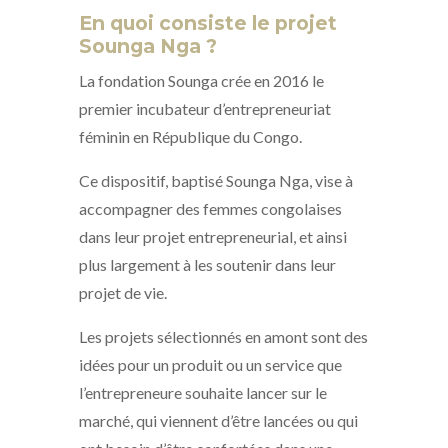
En quoi consiste le projet
Sounga Nga ?
La fondation Sounga crée en 2016 le
premier incubateur d’entrepreneuriat
féminin en République du Congo.
Ce dispositif, baptisé Sounga Nga, vise à
accompagner des femmes congolaises
dans leur projet entrepreneurial, et ainsi
plus largement à les soutenir dans leur
projet de vie.
Les projets sélectionnés en amont sont des
idées pour un produit ou un service que
l’entrepreneure souhaite lancer sur le
marché, qui viennent d’être lancées ou qui