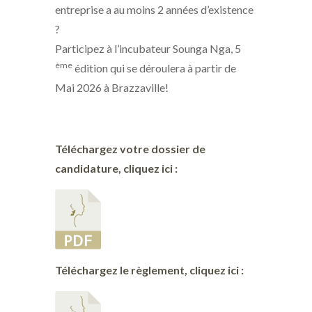
entreprise a au moins 2 années d’existence
?
Participez à l’incubateur Sounga Nga, 5
ème
édition qui se déroulera à partir de
Mai 2026 à Brazzaville!
Téléchargez votre dossier de
candidature, cliquez ici :
Téléchargez le règlement, cliquez ici :