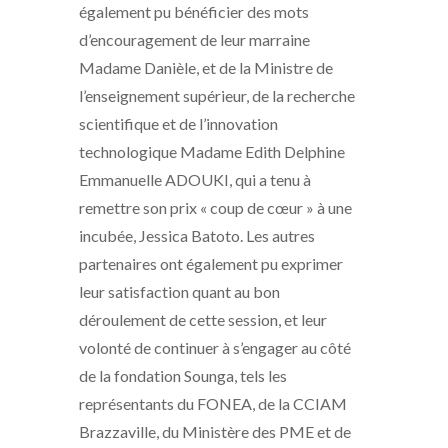
également pu bénéficier des mots
d’encouragement de leur marraine
Madame Danièle, et de la Ministre de
l’enseignement supérieur, de la recherche
scientifique et de l’innovation
technologique Madame Edith Delphine
Emmanuelle ADOUKI, qui a tenu à
remettre son prix « coup de cœur » à une
incubée, Jessica Batoto. Les autres
partenaires ont également pu exprimer
leur satisfaction quant au bon
déroulement de cette session, et leur
volonté de continuer à s’engager au côté
de la fondation Sounga, tels les
représentants du FONEA, de la CCIAM
Brazzaville, du Ministère des PME et de