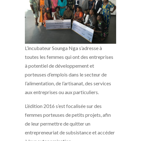
L’incubateur Sounga Nga s’adresse à
toutes les femmes qui ont des entreprises
à potentiel de développement et
porteuses d’emplois dans le secteur de
l’alimentation, de l’artisanat, des services
aux entreprises ou aux particuliers.
L’édition 2016 s’est focalisée sur des
femmes porteuses de petits projets, afin
de leur permettre de quitter un
entrepreneuriat de subsistance et accéder