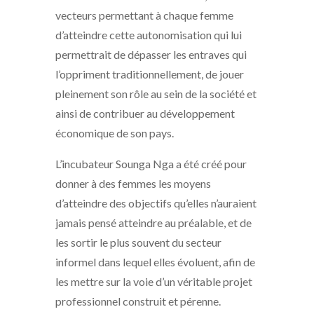
vecteurs permettant à chaque femme
d’atteindre cette autonomisation qui lui
permettrait de dépasser les entraves qui
l’oppriment traditionnellement, de jouer
pleinement son rôle au sein de la société et
ainsi de contribuer au développement
économique de son pays.
L’incubateur Sounga Nga a été créé pour
donner à des femmes les moyens
d’atteindre des objectifs qu’elles n’auraient
jamais pensé atteindre au préalable, et de
les sortir le plus souvent du secteur
informel dans lequel elles évoluent, afin de
les mettre sur la voie d’un véritable projet
professionnel construit et pérenne.