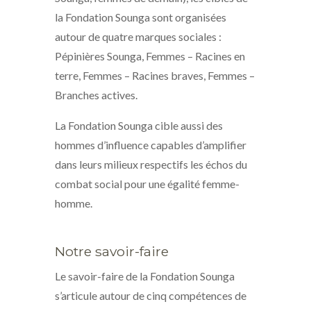
la Fondation Sounga sont organisées
autour de quatre marques sociales :
Pépinières Sounga, Femmes – Racines en
terre, Femmes – Racines braves, Femmes –
Branches actives.
La Fondation Sounga cible aussi des
hommes d’influence capables d’amplifier
dans leurs milieux respectifs les échos du
combat social pour une égalité femme-
homme.
Notre savoir-faire
Le savoir-faire de la Fondation Sounga
s’articule autour de cinq compétences de