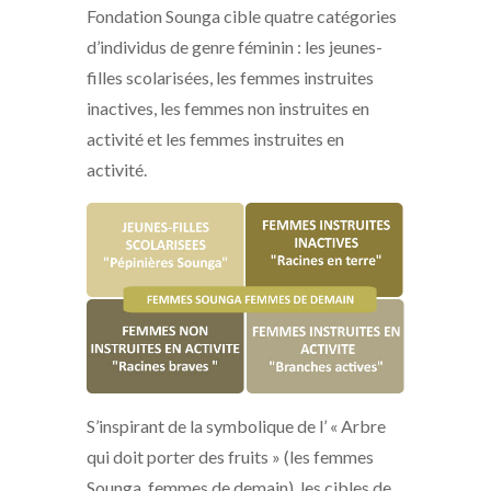
Fondation Sounga cible quatre catégories
d’individus de genre féminin : les jeunes-
filles scolarisées, les femmes instruites
inactives, les femmes non instruites en
activité et les femmes instruites en
activité.
S’inspirant de la symbolique de l’ « Arbre
qui doit porter des fruits » (les femmes
Sounga, femmes de demain), les cibles de