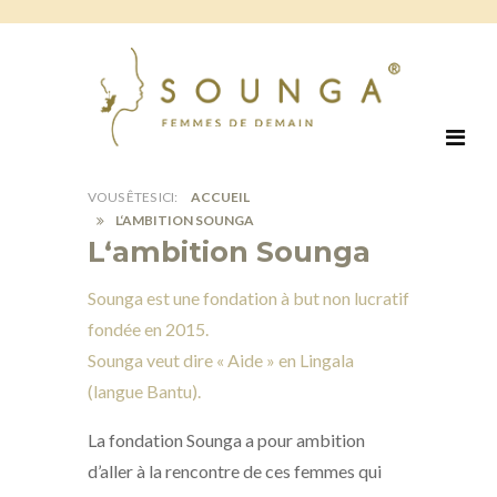
ACCUEIL
L‘AMBITION SOUNGA
L‘ambition Sounga
Sounga est une fondation à but non lucratif
fondée en 2015.
Sounga veut dire « Aide » en Lingala
(langue Bantu).
La fondation Sounga a pour ambition
d’aller à la rencontre de ces femmes qui