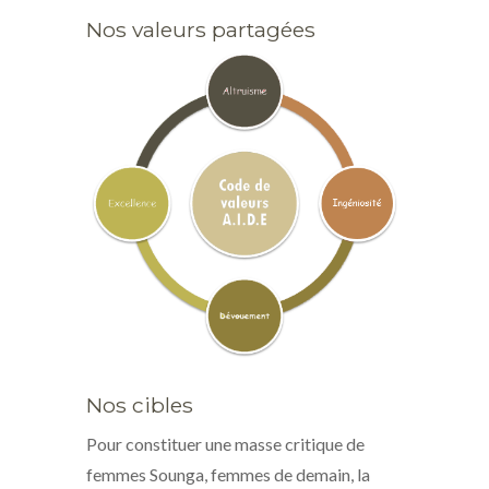
Nos valeurs partagées
Nos cibles
Pour constituer une masse critique de
femmes Sounga, femmes de demain, la