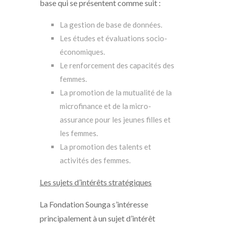
base qui se présentent comme suit :
La gestion de base de données.
Les études et évaluations socio-
économiques.
Le renforcement des capacités des
femmes.
La promotion de la mutualité de la
microfinance et de la micro-
assurance pour les jeunes filles et
les femmes.
La promotion des talents et
activités des femmes.
Les sujets d’intérêts stratégiques
La Fondation Sounga s’intéresse
principalement à un sujet d’intérêt