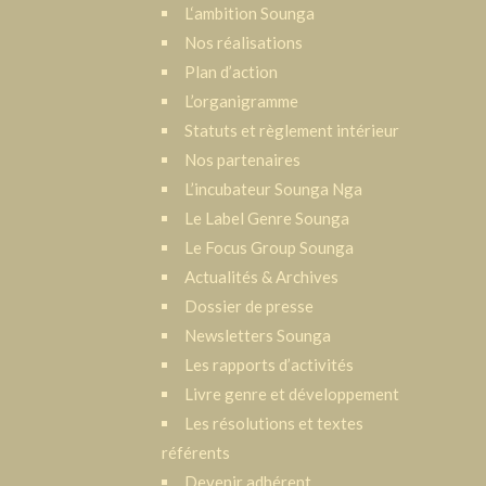
L‘ambition Sounga
Nos réalisations
Plan d’action
L’organigramme
Statuts et règlement intérieur
Nos partenaires
L’incubateur Sounga Nga
Le Label Genre Sounga
Le Focus Group Sounga
Actualités & Archives
Dossier de presse
Newsletters Sounga
Les rapports d’activités
Livre genre et développement
Les résolutions et textes
référents
Devenir adhérent