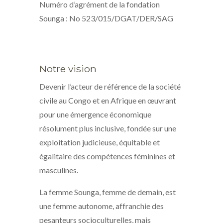
Numéro d’agrément de la fondation
Sounga : No 523/015/DGAT/DER/SAG
Notre vision
Devenir l’acteur de référence de la société
civile au Congo et en Afrique en œuvrant
pour une émergence économique
résolument plus inclusive, fondée sur une
exploitation judicieuse, équitable et
égalitaire des compétences féminines et
masculines.
La femme Sounga, femme de demain, est
une femme autonome, affranchie des
pesanteurs socioculturelles, mais