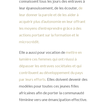
connaissent tous les jours des entraves à
leur épanouissement, de les écouter,
de
leur donner la parole et de les aider à
acquérir plus d’autonomie en leur offrant
les moyens d’entreprendre grâce à des
actions portant sur la formation et le
microcrédit.
Elle a aussi pour vocation de
mettre en
lumière ces femmes qui ont réussi à
dépasser les entraves sociétales et qui
contribuent au développement du pays
par leurs efforts.
Elles doivent devenir des
modèles pour toutes ces jeunes filles
africaines afin de porter la communauté
féminine vers une émancipation effective.