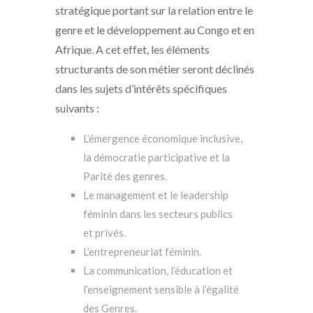
stratégique portant sur la relation entre le
genre et le développement au Congo et en
Afrique. A cet effet, les éléments
structurants de son métier seront déclinés
dans les sujets d’intérêts spécifiques
suivants :
L’émergence économique inclusive,
la démocratie participative et la
Parité des genres.
Le management et le leadership
féminin dans les secteurs publics
et privés.
L’entrepreneuriat féminin.
La communication, l’éducation et
l’enseignement sensible à l’égalité
des Genres.