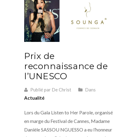
Prix de
reconnaissance de
l’UNESCO
Publié par De Christ
Dans
Actualité
Lors du Gala Listen to Her Parole, organisé
en marge du Festival de Cannes, Madame
Danièle SASSOU NGUESSO a eu l’honneur