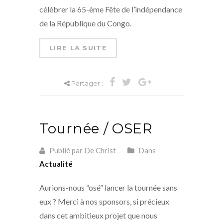
célébrer la 65-ème Fête de l’indépendance
de la République du Congo.
LIRE LA SUITE
Partager :
Tournée / OSER
Publié par De Christ
Dans
Actualité
Aurions-nous “osé” lancer la tournée sans
eux ? Merci à nos sponsors, si précieux
dans cet ambitieux projet que nous