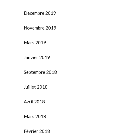
Décembre 2019
Novembre 2019
Mars 2019
Janvier 2019
Septembre 2018
Juillet 2018
Avril 2018
Mars 2018
Février 2018