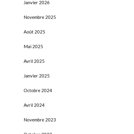
Janvier 2026
Novembre 2025
Août 2025
Mai 2025
Avril 2025
Janvier 2025
Octobre 2024
Avril 2024
Novembre 2023