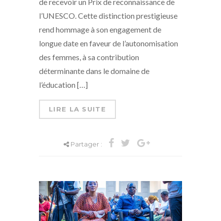
de recevoir un Prix de reconnaissance de
l’UNESCO. Cette distinction prestigieuse
rend hommage à son engagement de
longue date en faveur de l’autonomisation
des femmes, à sa contribution
déterminante dans le domaine de
l’éducation […]
LIRE LA SUITE
Partager :