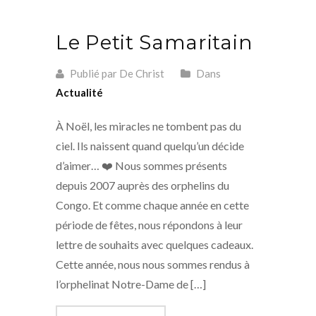
Le Petit Samaritain
Publié par De Christ
Dans
Actualité
À Noël, les miracles ne tombent pas du
ciel. Ils naissent quand quelqu’un décide
d’aimer… ❤️ Nous sommes présents
depuis 2007 auprès des orphelins du
Congo. Et comme chaque année en cette
période de fêtes, nous répondons à leur
lettre de souhaits avec quelques cadeaux.
Cette année, nous nous sommes rendus à
l’orphelinat Notre-Dame de […]