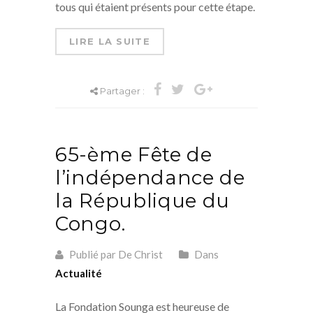
tous qui étaient présents pour cette étape.
LIRE LA SUITE
Partager :
65-ème Fête de
l’indépendance de
la République du
Congo.
Publié par De Christ
Dans
Actualité
La Fondation Sounga est heureuse de