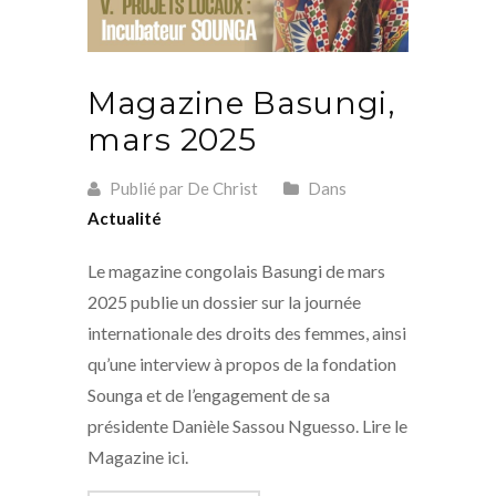
Magazine Basungi,
mars 2025
Publié par De Christ
Dans
Actualité
Le magazine congolais Basungi de mars
2025 publie un dossier sur la journée
internationale des droits des femmes, ainsi
qu’une interview à propos de la fondation
Sounga et de l’engagement de sa
présidente Danièle Sassou Nguesso. Lire le
Magazine ici.