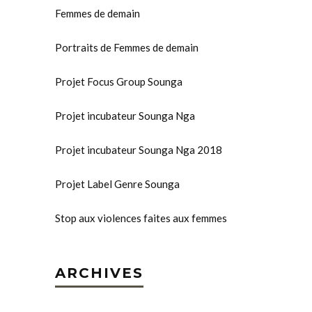
Femmes de demain
Portraits de Femmes de demain
Projet Focus Group Sounga
Projet incubateur Sounga Nga
Projet incubateur Sounga Nga 2018
Projet Label Genre Sounga
Stop aux violences faites aux femmes
ARCHIVES