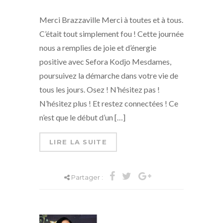
Merci Brazzaville Merci à toutes et à tous.
C’était tout simplement fou ! Cette journée
nous a remplies de joie et d’énergie
positive avec Sefora Kodjo Mesdames,
poursuivez la démarche dans votre vie de
tous les jours. Osez ! N’hésitez pas !
N’hésitez plus ! Et restez connectées ! Ce
n’est que le début d’un […]
LIRE LA SUITE
Partager :