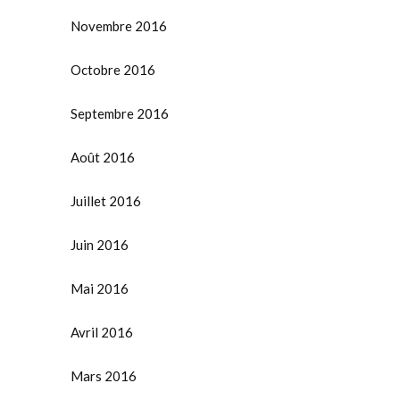
Novembre 2016
Octobre 2016
Septembre 2016
Août 2016
Juillet 2016
Juin 2016
Mai 2016
Avril 2016
Mars 2016