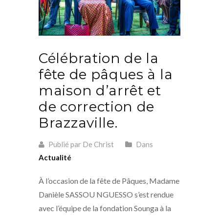
Célébration de la
fête de pâques à la
maison d’arrêt et
de correction de
Brazzaville.
Publié par De Christ
Dans
Actualité
À l’occasion de la fête de Pâques, Madame
Danièle SASSOU NGUESSO s’est rendue
avec l’équipe de la fondation Sounga à la