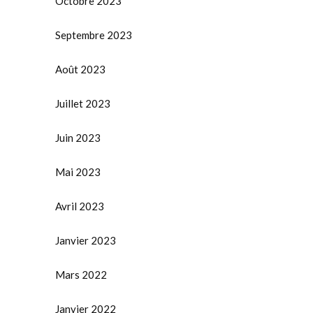
Octobre 2023
Septembre 2023
Août 2023
Juillet 2023
Juin 2023
Mai 2023
Avril 2023
Janvier 2023
Mars 2022
Janvier 2022