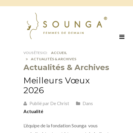
ACCUEIL
ACTUALITÉS & ARCHIVES
Actualités & Archives
Meilleurs Vœux
2026
Publié par De Christ
Dans
Actualité
L’équipe de la fondation Sounga vous