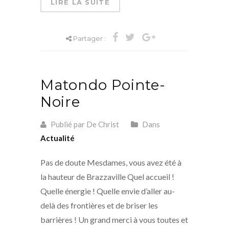
LIRE LA SUITE
Partager :
Matondo Pointe-
Noire
Publié par De Christ
Dans
Actualité
Pas de doute Mesdames, vous avez été à
la hauteur de Brazzaville Quel accueil !
Quelle énergie ! Quelle envie d’aller au-
delà des frontières et de briser les
barrières ! Un grand merci à vous toutes et