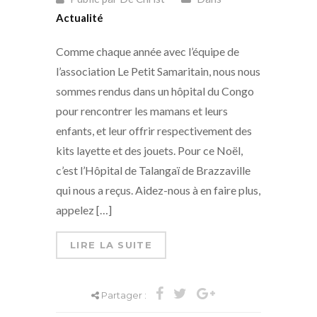
Actualité
Comme chaque année avec l’équipe de
l’association Le Petit Samaritain, nous nous
sommes rendus dans un hôpital du Congo
pour rencontrer les mamans et leurs
enfants, et leur offrir respectivement des
kits layette et des jouets. Pour ce Noël,
c’est l’Hôpital de Talangaï de Brazzaville
qui nous a reçus. Aidez-nous à en faire plus,
appelez […]
LIRE LA SUITE
Partager :