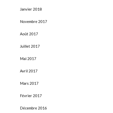
Janvier 2018
Novembre 2017
Août 2017
Juillet 2017
Mai 2017
Avril 2017
Mars 2017
Février 2017
Décembre 2016