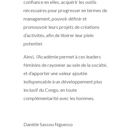
confiance en elles, acquérir les outils
nécessaires pour progresser en termes de
management, pouvoir définir et
promouvoir leurs projets de créations
d’activités, afin de libérer leur plein
potentiel.
Ainsi, l’Académie permet à ces leaders
féminins de rayonner au sein de la société,
et d’apporter une valeur ajoutée
indispensable à un développement plus
inclusif du Congo, en toute
complémentarité avec les hommes.
Danièle Sassou Nguesso