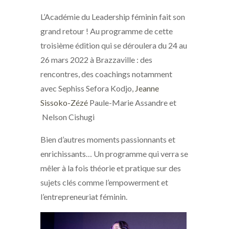
L’Académie du Leadership féminin fait son
grand retour ! Au programme de cette
troisième édition qui se déroulera du 24 au
26 mars 2022 à Brazzaville : des
rencontres, des coachings notamment
avec Sephiss Sefora Kodjo,
Jeanne
Sissoko-Zézé
Paule-Marie Assandre et
Nelson Cishugi
Bien d’autres moments passionnants et
enrichissants… Un programme qui verra se
mêler à la fois théorie et pratique sur des
sujets clés comme l’empowerment et
l’entrepreneuriat féminin.