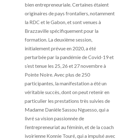
bien entrepreneuriale. Certaines étaient
originaires de pays frontaliers, notamment
la RDC et le Gabon, et sont venues à
Brazzaville spécifiquement pour la
formation. La deuxième session,
initialement prévue en 2020, a été
perturbée par la pandémie de Covid-19 et
s’est tenue les 25, 26 et 27 novembre à
Pointe Noire. Avec plus de 250
participantes, la manifestation a été un
véritable succès, dont on peut retenir en
particulier les prestations très suivies de
Madame Danièle Sassou Nguesso, qui a
livré sa vision passionnée de
l’entrepreneuriat au féminin, et de la coach
ivoirienne Konnie Touré, qui a impulsé avec