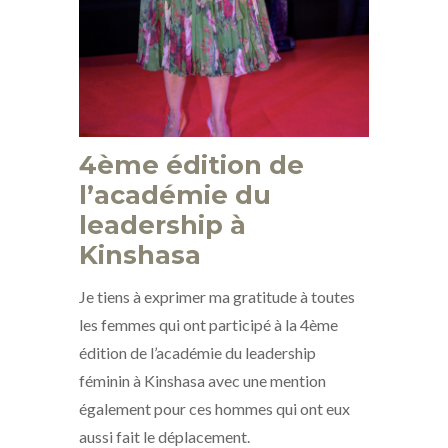
4ème édition de
l’académie du
leadership à
Kinshasa
Je tiens à exprimer ma gratitude à toutes
les femmes qui ont participé à la 4ème
édition de l’académie du leadership
féminin à Kinshasa avec une mention
également pour ces hommes qui ont eux
aussi fait le déplacement.