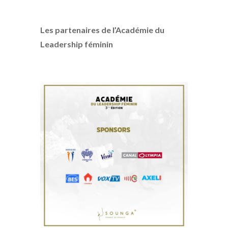
Les partenaires de l’Académie du
Leadership féminin