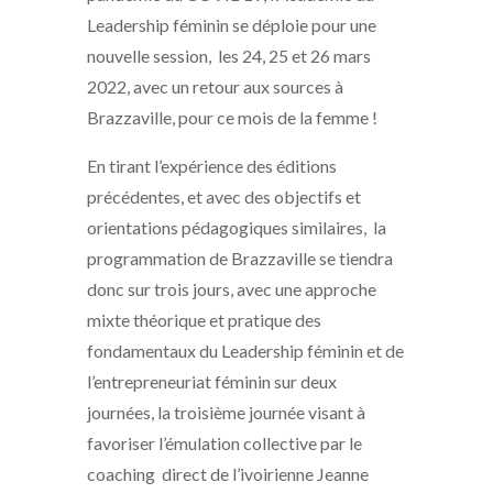
Leadership féminin se déploie pour une
nouvelle session, les 24, 25 et 26 mars
2022, avec un retour aux sources à
Brazzaville, pour ce mois de la femme !
En tirant l’expérience des éditions
précédentes, et avec des objectifs et
orientations pédagogiques similaires, la
programmation de Brazzaville se tiendra
donc sur trois jours, avec une approche
mixte théorique et pratique des
fondamentaux du Leadership féminin et de
l’entrepreneuriat féminin sur deux
journées, la troisième journée visant à
favoriser l’émulation collective par le
coaching direct de l’ivoirienne Jeanne