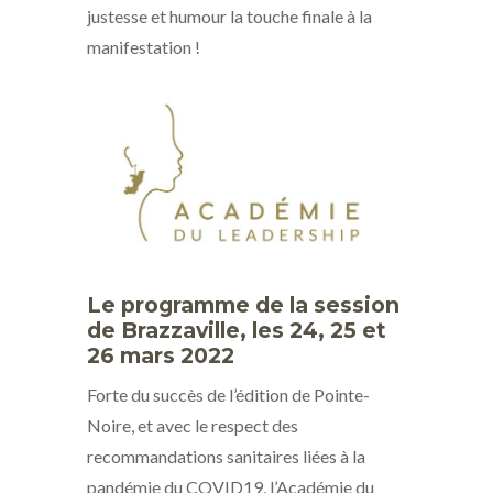
justesse et humour la touche finale à la
manifestation !
Le programme de la session
de Brazzaville, les 24, 25 et
26 mars 2022
Forte du succès de l’édition de Pointe-
Noire, et avec le respect des
recommandations sanitaires liées à la
pandémie du COVID19, l’Académie du