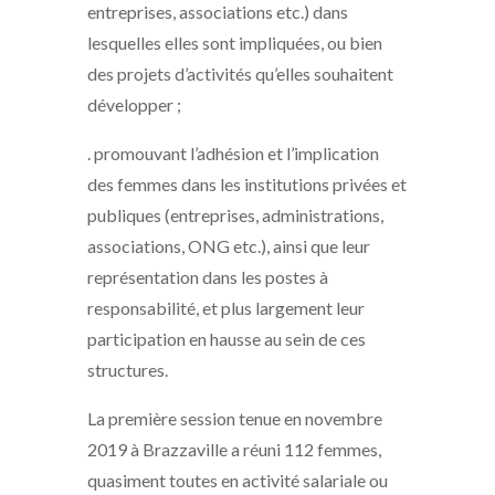
entreprises, associations etc.) dans
lesquelles elles sont impliquées, ou bien
des projets d’activités qu’elles souhaitent
développer ;
. promouvant l’adhésion et l’implication
des femmes dans les institutions privées et
publiques (entreprises, administrations,
associations, ONG etc.), ainsi que leur
représentation dans les postes à
responsabilité, et plus largement leur
participation en hausse au sein de ces
structures.
La première session tenue en novembre
2019 à Brazzaville a réuni 112 femmes,
quasiment toutes en activité salariale ou