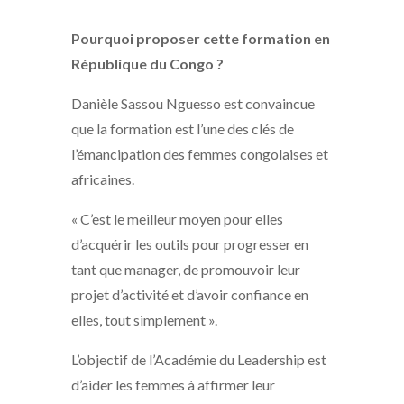
Pourquoi proposer cette formation en
République du Congo ?
Danièle Sassou Nguesso est convaincue
que la formation est l’une des clés de
l’émancipation des femmes congolaises et
africaines.
« C’est le meilleur moyen pour elles
d’acquérir les outils pour progresser en
tant que manager, de promouvoir leur
projet d’activité et d’avoir confiance en
elles, tout simplement ».
L’objectif de l’Académie du Leadership est
d’aider les femmes à affirmer leur