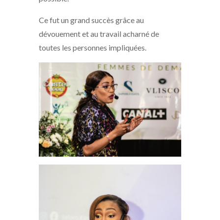
Ce fut un grand succès grâce au
dévouement et au travail acharné de
toutes les personnes impliquées.