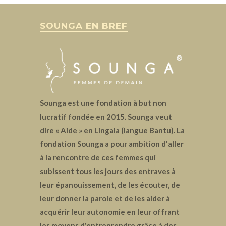
SOUNGA EN BREF
Sounga est une fondation à but non
lucratif fondée en 2015. Sounga veut
dire « Aide » en Lingala (langue Bantu). La
fondation Sounga a pour ambition d'aller
à la rencontre de ces femmes qui
subissent tous les jours des entraves à
leur épanouissement, de les écouter, de
leur donner la parole et de les aider à
acquérir leur autonomie en leur offrant
les moyens d'entreprendre grâce à des