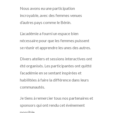
Nous avons eu une participation
incroyable, avec des femmes venues
d’autres pays comme le Bénin.
L’académie a fourni un espace bien
nécessaire pour que les femmes puissent
se réunir et apprendre les unes des autres.
Divers ateliers et sessions interactives ont
été organisés. Les participantes ont quitté
l’académie en se sentant inspirées et
habilitées à faire la différence dans leurs
communautés.
Je tiens à remercier tous nos partenaires et
sponsors qui ont rendu cet événement
possible.