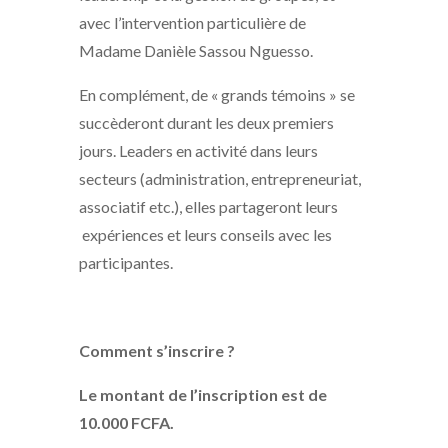
avec l’intervention particulière de
Madame Danièle Sassou Nguesso.
En complément, de « grands témoins » se
succèderont durant les deux premiers
jours. Leaders en activité dans leurs
secteurs (administration, entrepreneuriat,
associatif etc.), elles partageront leurs
expériences et leurs conseils avec les
participantes.
Comment s’inscrire ?
Le montant de l’inscription est de
10.000 FCFA.