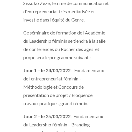
Sissoko Zeze, femme de communication et
d’entrepreneuriat très médiatisée et
investie dans l’équité du Genre.
Ce séminaire de formation de l’Académie
du Leadership féminin se tiendra à la salle
de conférences du Rocher des âges, et
proposera le programme suivant :
Jour 1 – le 24/03/2022
: Fondamentaux
de l’entrepreneuriat féminin –
Méthodologie et Concours de
présentation de projet / Eloquence ;
travaux pratiques, grand témoin.
Jour 2 – le 25/03/2022
: Fondamentaux
du Leadership féminin – Branding