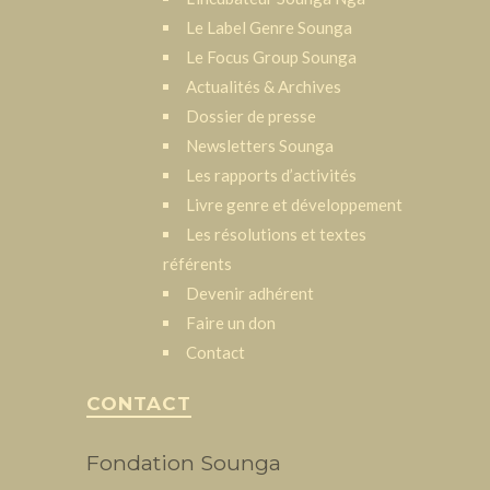
Le Label Genre Sounga
Le Focus Group Sounga
Actualités & Archives
Dossier de presse
Newsletters Sounga
Les rapports d’activités
Livre genre et développement
Les résolutions et textes
référents
Devenir adhérent
Faire un don
Contact
CONTACT
Fondation Sounga