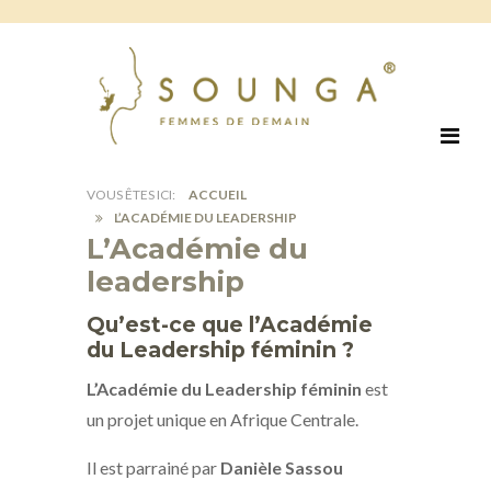
ACCUEIL
L’ACADÉMIE DU LEADERSHIP
L’Académie du
leadership
Qu’est-ce que l’Académie
du Leadership féminin ?
L’Académie du Leadership féminin
est
un projet unique en Afrique Centrale.
Il est parrainé par
Danièle Sassou