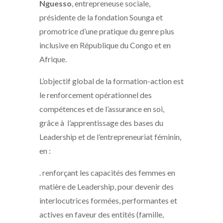
Nguesso
, entrepreneuse sociale,
présidente de la fondation Sounga et
promotrice d’une pratique du genre plus
inclusive en République du Congo et en
Afrique.
L’objectif global de la formation-action est
le renforcement opérationnel des
compétences et de l’assurance en soi,
grâce à l’apprentissage des bases du
Leadership et de l’entrepreneuriat féminin,
en :
. renforçant les capacités des femmes en
matière de Leadership, pour devenir des
interlocutrices formées, performantes et
actives en faveur des entités (famille,