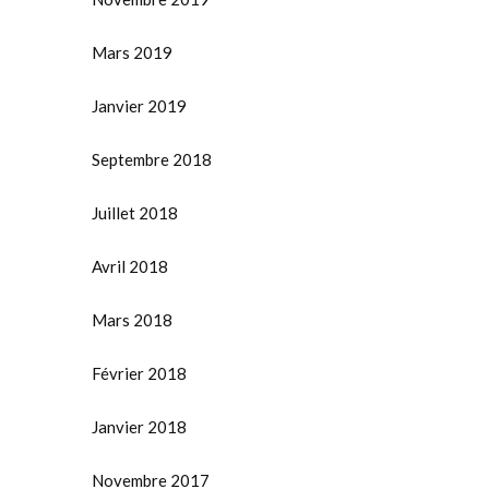
Mars 2019
Janvier 2019
Septembre 2018
Juillet 2018
Avril 2018
Mars 2018
Février 2018
Janvier 2018
Novembre 2017