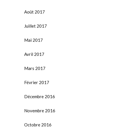
Août 2017
Juillet 2017
Mai 2017
Avril 2017
Mars 2017
Février 2017
Décembre 2016
Novembre 2016
Octobre 2016