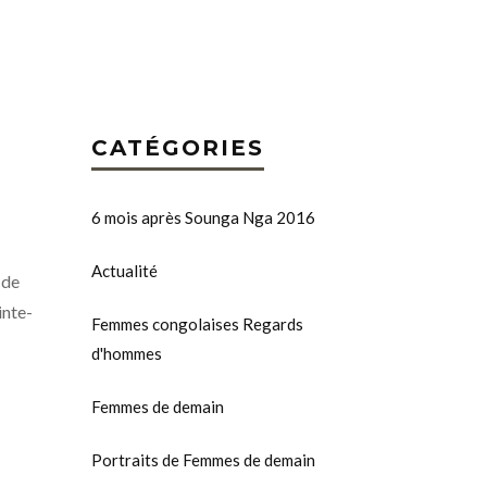
CATÉGORIES
6 mois après Sounga Nga 2016
Actualité
 de
inte-
Femmes congolaises Regards
d'hommes
Femmes de demain
Portraits de Femmes de demain