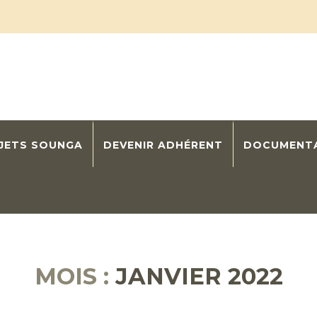
OJETS SOUNGA
DEVENIR ADHÉRENT
DOCUMENT
MOIS :
JANVIER 2022