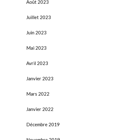
Août 2023
Juillet 2023
Juin 2023
Mai 2023
Avril 2023
Janvier 2023
Mars 2022
Janvier 2022
Décembre 2019
Novembre 2019