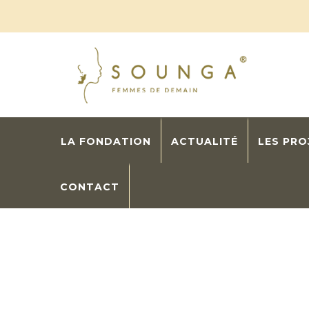
LA FONDATION
ACTUALITÉ
LES PR
CONTACT