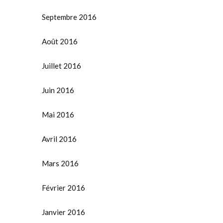
Septembre 2016
Août 2016
Juillet 2016
Juin 2016
Mai 2016
Avril 2016
Mars 2016
Février 2016
Janvier 2016