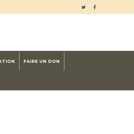
ATION
FAIRE UN DON