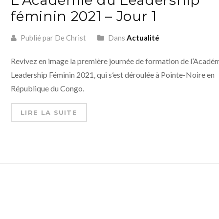
féminin 2021 – Jour 1
Publié par De Christ
Dans
Actualité
Revivez en image la première journée de formation de l’Acadé
Leadership Féminin 2021, qui s’est déroulée à Pointe-Noire en
République du Congo.
LIRE LA SUITE