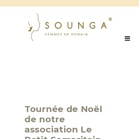
Tournée de Noël
de notre
association Le