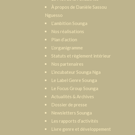
À propos de Danièle Sassou
Nguesso
L‘ambition Sounga
Nos réalisations
Plan d’action
L’organigramme
Statuts et règlement intérieur
Nos partenaires
L’incubateur Sounga Nga
Le Label Genre Sounga
Le Focus Group Sounga
Actualités & Archives
Dossier de presse
Newsletters Sounga
Les rapports d’activités
Livre genre et développement