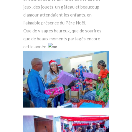
jeux, des jouets, un gâteau et beaucoup
d’amour attendaient les enfants, en
l’aimable présence du Père Noël.
Que de visages heureux, que de sourires,
que de beaux moments partagés encore
cette année.