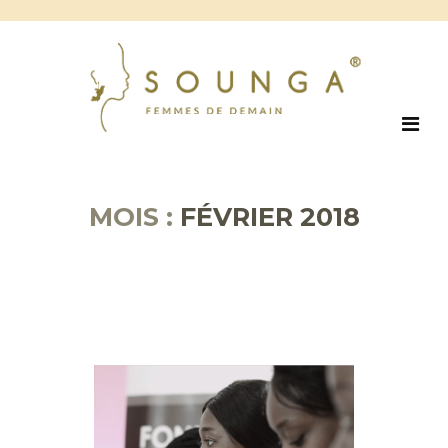
MOIS :
FÉVRIER 2018