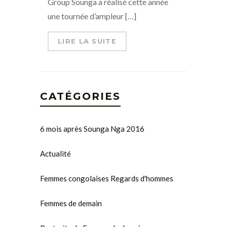
Group Sounga a réalisé cette année
une tournée d’ampleur […]
LIRE LA SUITE
CATÉGORIES
6 mois après Sounga Nga 2016
Actualité
Femmes congolaises Regards d'hommes
Femmes de demain