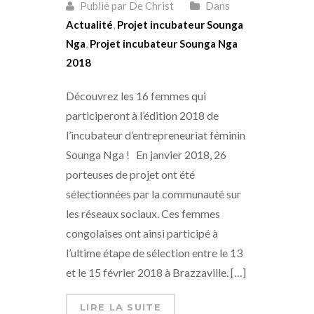
Publié par De Christ
Dans
Actualité
,
Projet incubateur Sounga
Nga
,
Projet incubateur Sounga Nga
2018
Découvrez les 16 femmes qui
participeront à l’édition 2018 de
l’incubateur d’entrepreneuriat féminin
Sounga Nga ! En janvier 2018, 26
porteuses de projet ont été
sélectionnées par la communauté sur
les réseaux sociaux. Ces femmes
congolaises ont ainsi participé à
l’ultime étape de sélection entre le 13
et le 15 février 2018 à Brazzaville. […]
LIRE LA SUITE