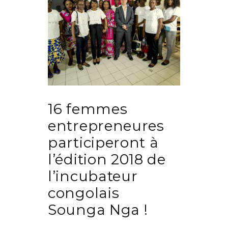
16 femmes
entrepreneures
participeront à
l’édition 2018 de
l’incubateur
congolais
Sounga Nga !