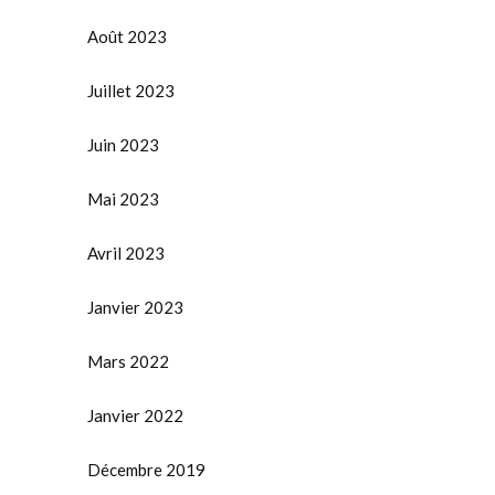
Août 2023
Juillet 2023
Juin 2023
Mai 2023
Avril 2023
Janvier 2023
Mars 2022
Janvier 2022
Décembre 2019