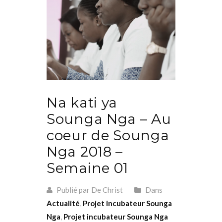
Na kati ya
Sounga Nga – Au
coeur de Sounga
Nga 2018 –
Semaine 01
Publié par De Christ
Dans
Actualité
,
Projet incubateur Sounga
Nga
,
Projet incubateur Sounga Nga