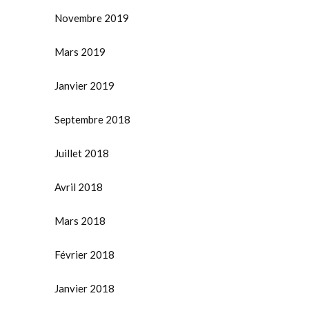
Novembre 2019
Mars 2019
Janvier 2019
Septembre 2018
Juillet 2018
Avril 2018
Mars 2018
Février 2018
Janvier 2018