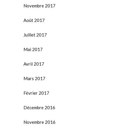
Novembre 2017
Août 2017
Juillet 2017
Mai 2017
Avril 2017
Mars 2017
Février 2017
Décembre 2016
Novembre 2016