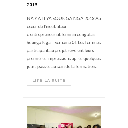
2018
NA KATI YA SOUNGA NGA 2018 Au
cœur de l’incubateur
d’entrepreneuriat féminin congolais
Sounga Nga – Semaine 01 Les femmes
participant au projet révèlent leurs
premières impressions après quelques
jours passés au sein de la formation…
LIRE LA SUITE