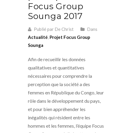
Focus Group
Sounga 2017
Publié par De Christ
Dans
Actualité
,
Projet Focus Group
Sounga
Afin de recueillir les données
qualitatives et quantitatives
nécessaires pour comprendre la
perception que la société a des
femmes en République du Congo, leur
rôle dans le développement du pays,
et pour bien appréhender les
inégalités qui résident entre les
hommes et les femmes, l’équipe Focus