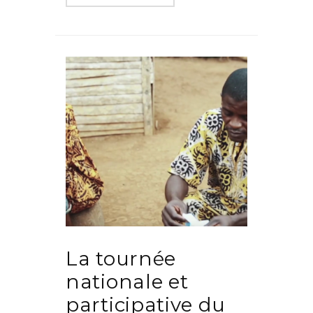
La tournée
nationale et
participative du