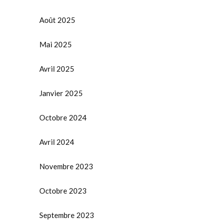
Août 2025
Mai 2025
Avril 2025
Janvier 2025
Octobre 2024
Avril 2024
Novembre 2023
Octobre 2023
Septembre 2023