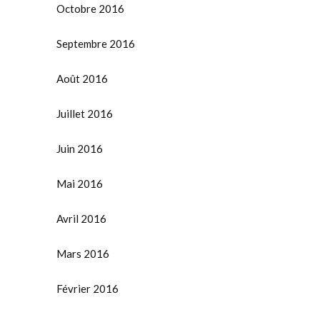
Octobre 2016
Septembre 2016
Août 2016
Juillet 2016
Juin 2016
Mai 2016
Avril 2016
Mars 2016
Février 2016