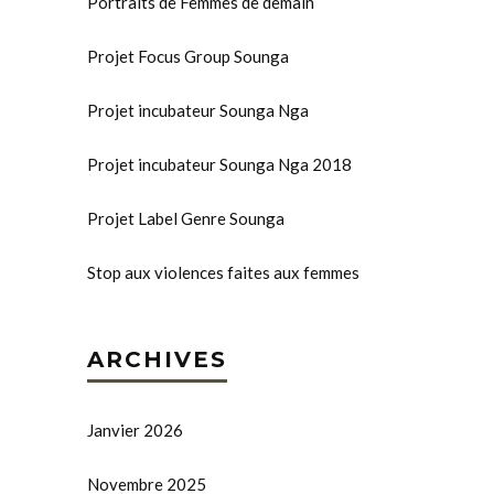
Portraits de Femmes de demain
Projet Focus Group Sounga
Projet incubateur Sounga Nga
Projet incubateur Sounga Nga 2018
Projet Label Genre Sounga
Stop aux violences faites aux femmes
ARCHIVES
Janvier 2026
Novembre 2025