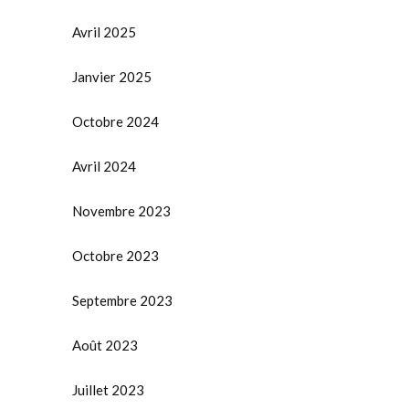
Avril 2025
Janvier 2025
Octobre 2024
Avril 2024
Novembre 2023
Octobre 2023
Septembre 2023
Août 2023
Juillet 2023