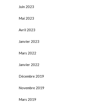
Juin 2023
Mai 2023
Avril 2023
Janvier 2023
Mars 2022
Janvier 2022
Décembre 2019
Novembre 2019
Mars 2019