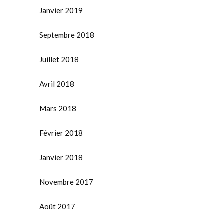
Janvier 2019
Septembre 2018
Juillet 2018
Avril 2018
Mars 2018
Février 2018
Janvier 2018
Novembre 2017
Août 2017