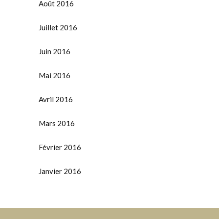
Août 2016
Juillet 2016
Juin 2016
Mai 2016
Avril 2016
Mars 2016
Février 2016
Janvier 2016