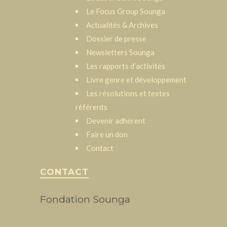
Le Focus Group Sounga
Actualités & Archives
Dossier de presse
Newsletters Sounga
Les rapports d’activités
Livre genre et développement
Les résolutions et textes
référents
Devenir adhérent
Faire un don
Contact
CONTACT
Fondation Sounga