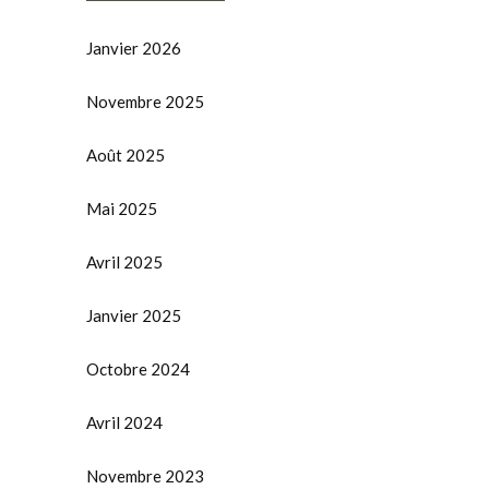
Janvier 2026
Novembre 2025
Août 2025
Mai 2025
Avril 2025
Janvier 2025
Octobre 2024
Avril 2024
Novembre 2023