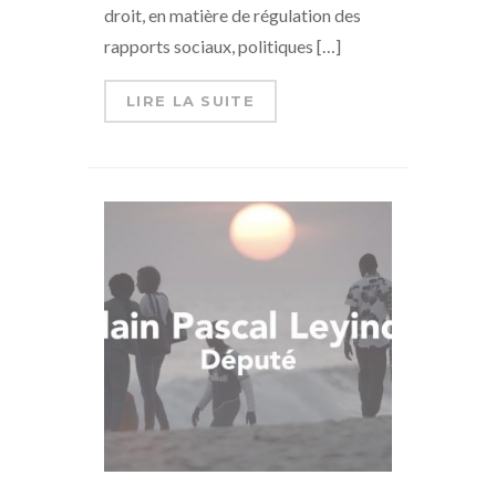
droit, en matière de régulation des
rapports sociaux, politiques […]
LIRE LA SUITE