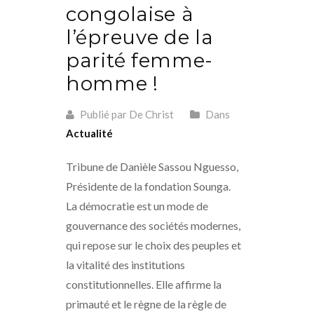
congolaise à
l’épreuve de la
parité femme-
homme !
Publié par De Christ
Dans
Actualité
Tribune de Danièle Sassou Nguesso,
Présidente de la fondation Sounga.
La démocratie est un mode de
gouvernance des sociétés modernes,
qui repose sur le choix des peuples et
la vitalité des institutions
constitutionnelles. Elle affirme la
primauté et le règne de la règle de