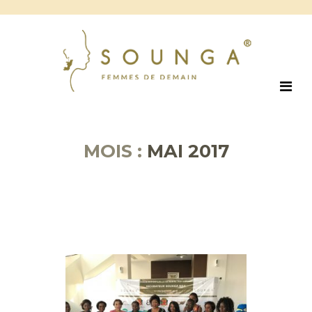
MOIS :
MAI 2017