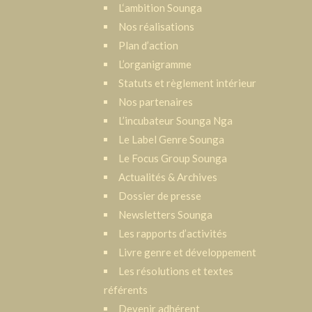
L‘ambition Sounga
Nos réalisations
Plan d’action
L’organigramme
Statuts et règlement intérieur
Nos partenaires
L’incubateur Sounga Nga
Le Label Genre Sounga
Le Focus Group Sounga
Actualités & Archives
Dossier de presse
Newsletters Sounga
Les rapports d’activités
Livre genre et développement
Les résolutions et textes
référents
Devenir adhérent