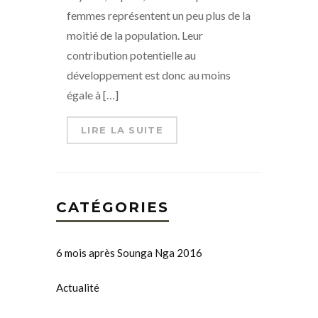
femmes représentent un peu plus de la
moitié de la population. Leur
contribution potentielle au
développement est donc au moins
égale à […]
LIRE LA SUITE
CATÉGORIES
6 mois après Sounga Nga 2016
Actualité