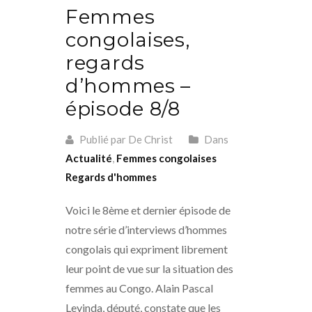
Femmes
congolaises,
regards
d’hommes –
épisode 8/8
Publié par De Christ
Dans
Actualité
,
Femmes congolaises
Regards d'hommes
Voici le 8ème et dernier épisode de
notre série d’interviews d’hommes
congolais qui expriment librement
leur point de vue sur la situation des
femmes au Congo. Alain Pascal
Leyinda, député, constate que les