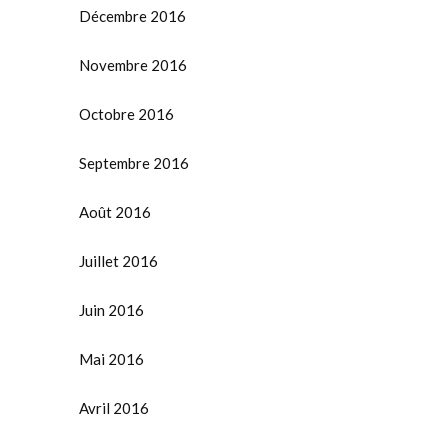
Décembre 2016
Novembre 2016
Octobre 2016
Septembre 2016
Août 2016
Juillet 2016
Juin 2016
Mai 2016
Avril 2016