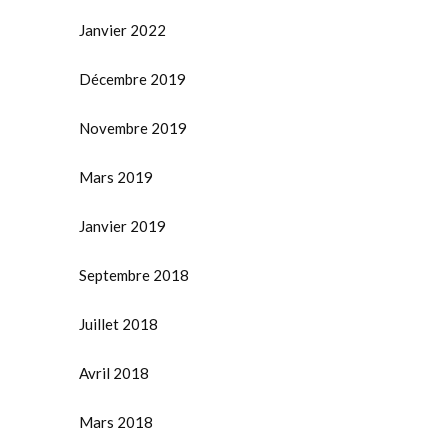
Janvier 2022
Décembre 2019
Novembre 2019
Mars 2019
Janvier 2019
Septembre 2018
Juillet 2018
Avril 2018
Mars 2018