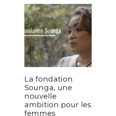
La fondation
Sounga, une
nouvelle
ambition pour les
femmes