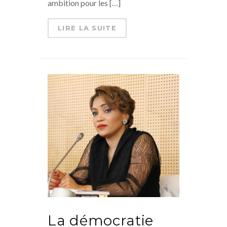
ambition pour les […]
LIRE LA SUITE
La démocratie