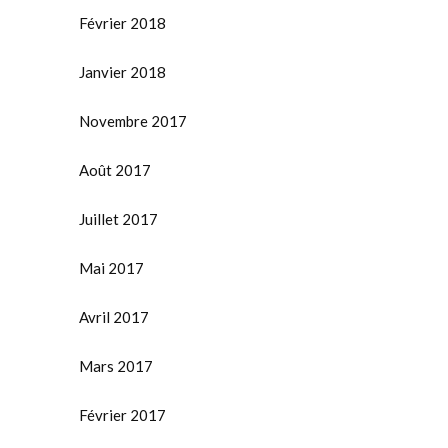
Février 2018
Janvier 2018
Novembre 2017
Août 2017
Juillet 2017
Mai 2017
Avril 2017
Mars 2017
Février 2017