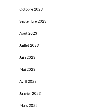
Octobre 2023
Septembre 2023
Août 2023
Juillet 2023
Juin 2023
Mai 2023
Avril 2023
Janvier 2023
Mars 2022