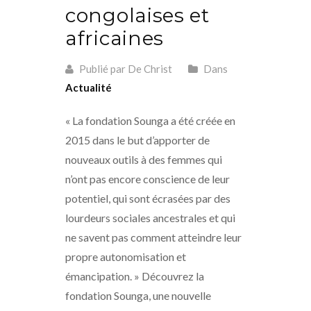
congolaises et
africaines
Publié par De Christ
Dans
Actualité
« La fondation Sounga a été créée en
2015 dans le but d’apporter de
nouveaux outils à des femmes qui
n’ont pas encore conscience de leur
potentiel, qui sont écrasées par des
lourdeurs sociales ancestrales et qui
ne savent pas comment atteindre leur
propre autonomisation et
émancipation. » Découvrez la
fondation Sounga, une nouvelle