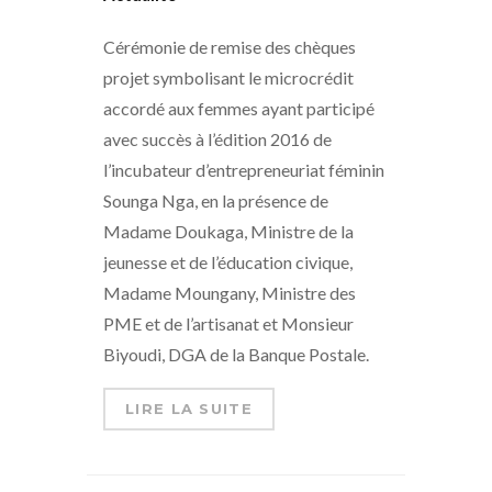
Cérémonie de remise des chèques
projet symbolisant le microcrédit
accordé aux femmes ayant participé
avec succès à l’édition 2016 de
l’incubateur d’entrepreneuriat féminin
Sounga Nga, en la présence de
Madame Doukaga, Ministre de la
jeunesse et de l’éducation civique,
Madame Moungany, Ministre des
PME et de l’artisanat et Monsieur
Biyoudi, DGA de la Banque Postale.
LIRE LA SUITE