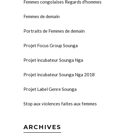
Femmes congolaises Regards d'hommes
Femmes de demain
Portraits de Femmes de demain
Projet Focus Group Sounga
Projet incubateur Sounga Nga
Projet incubateur Sounga Nga 2018
Projet Label Genre Sounga
Stop aux violences faites aux femmes
ARCHIVES