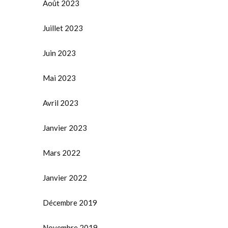
Août 2023
Juillet 2023
Juin 2023
Mai 2023
Avril 2023
Janvier 2023
Mars 2022
Janvier 2022
Décembre 2019
Novembre 2019