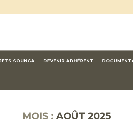
OJETS SOUNGA
DEVENIR ADHÉRENT
DOCUMENT
MOIS :
AOÛT 2025