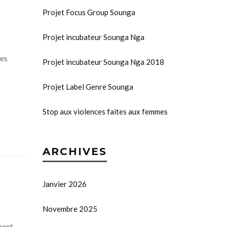
Projet Focus Group Sounga
Projet incubateur Sounga Nga
mes
Projet incubateur Sounga Nga 2018
Projet Label Genre Sounga
Stop aux violences faites aux femmes
ARCHIVES
Janvier 2026
Novembre 2025
ment