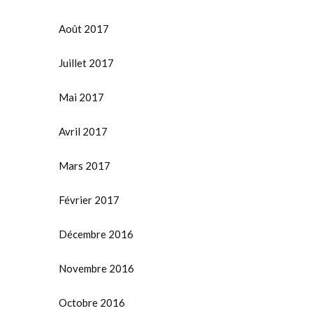
Août 2017
Juillet 2017
Mai 2017
Avril 2017
Mars 2017
Février 2017
Décembre 2016
Novembre 2016
Octobre 2016