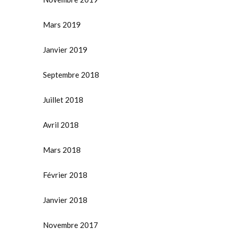
Mars 2019
Janvier 2019
Septembre 2018
Juillet 2018
Avril 2018
Mars 2018
Février 2018
Janvier 2018
Novembre 2017