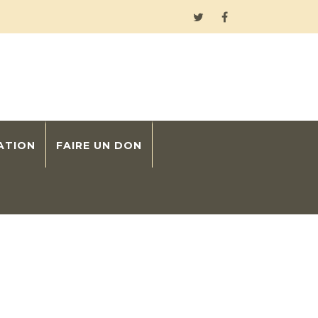
ATION
FAIRE UN DON