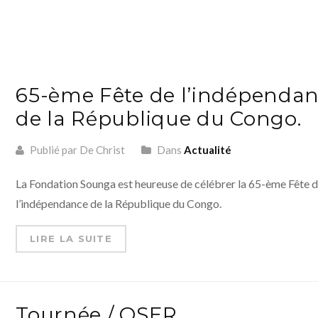
65-ème Fête de l’indépenda
de la République du Congo.
Publié par De Christ
Dans
Actualité
La Fondation Sounga est heureuse de célébrer la 65-ème Fête 
l’indépendance de la République du Congo.
LIRE LA SUITE
Tournée / OSER