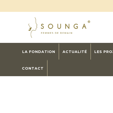
LA FONDATION
ACTUALITÉ
LES PR
CONTACT