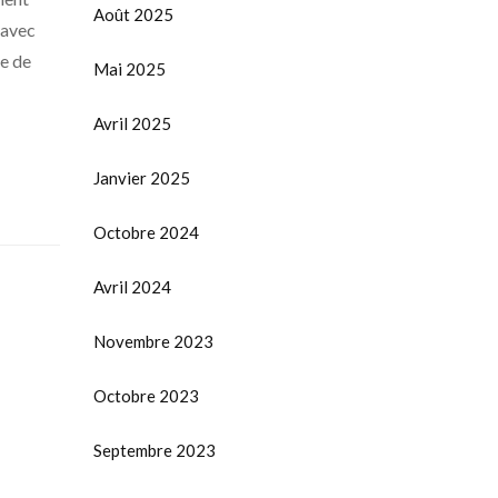
Août 2025
 avec
e de
Mai 2025
Avril 2025
Janvier 2025
Octobre 2024
Avril 2024
Novembre 2023
Octobre 2023
Septembre 2023