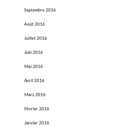
Septembre 2016
Août 2016
Juillet 2016
Juin 2016
Mai 2016
Avril 2016
Mars 2016
Février 2016
Janvier 2016