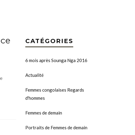
nce
CATÉGORIES
6 mois après Sounga Nga 2016
Actualité
de
Femmes congolaises Regards
d'hommes
Femmes de demain
Portraits de Femmes de demain