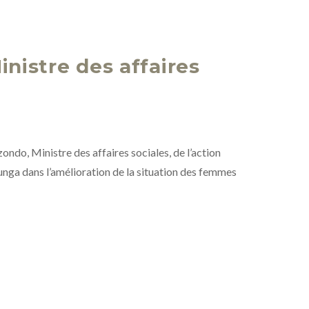
nistre des affaires
o, Ministre des affaires sociales, de l’action
ounga dans l’amélioration de la situation des femmes