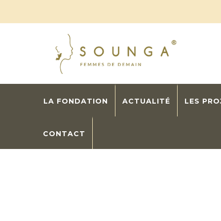
LA FONDATION
ACTUALITÉ
LES PR
CONTACT