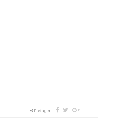
Partager :