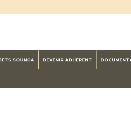
OJETS SOUNGA
DEVENIR ADHÉRENT
DOCUMENT