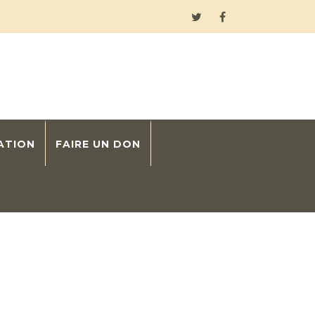
ATION
FAIRE UN DON