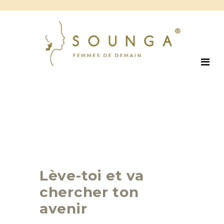
Lève-toi et va
chercher ton
avenir