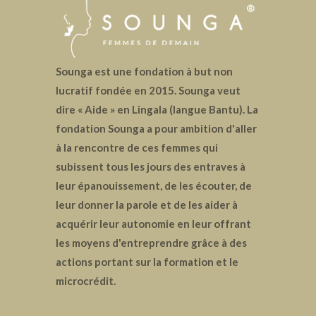
Sounga est une fondation à but non
lucratif fondée en 2015. Sounga veut
dire « Aide » en Lingala (langue Bantu). La
fondation Sounga a pour ambition d'aller
à la rencontre de ces femmes qui
subissent tous les jours des entraves à
leur épanouissement, de les écouter, de
leur donner la parole et de les aider à
acquérir leur autonomie en leur offrant
les moyens d'entreprendre grâce à des
actions portant sur la formation et le
microcrédit.