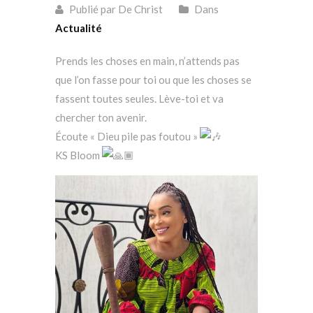
Publié par De Christ
Dans
Actualité
Prends les choses en main, n’attends pas
que l’on fasse pour toi ou que les choses se
fassent toutes seules. Lève-toi et va
chercher ton avenir.
Écoute « Dieu pile pas foutou »
KS Bloom