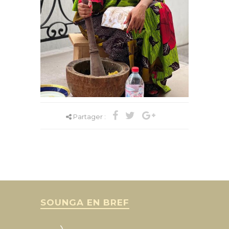
Partager :
SOUNGA EN BREF