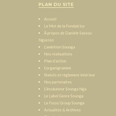
PLAN DU SITE
Accueil
Le Mot de la Fondatrice
À propos de Danièle Sassou
Nguesso
L‘ambition Sounga
Nos réalisations
Plan d’action
L’organigramme
Statuts et règlement intérieur
Nos partenaires
L’incubateur Sounga Nga
Le Label Genre Sounga
Le Focus Group Sounga
Actualités & Archives