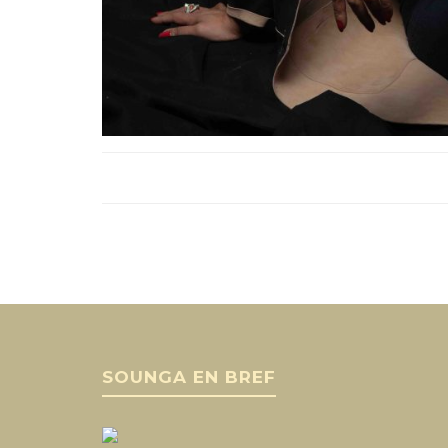
SOUNGA EN BREF