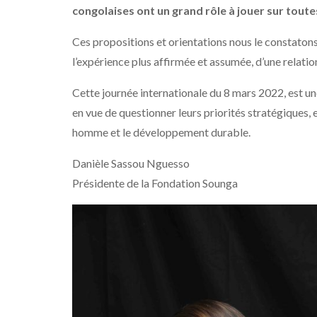
congolaises ont un grand rôle à jouer sur toute
Ces propositions et orientations nous le constatons
l’expérience plus affirmée et assumée, d’une relation
Cette journée internationale du 8 mars 2022, est une
en vue de questionner leurs priorités stratégiques, e
homme et le développement durable.
Danièle Sassou Nguesso
Présidente de la Fondation Sounga