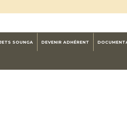
OJETS SOUNGA
DEVENIR ADHÉRENT
DOCUMENT