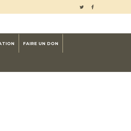
ATION
FAIRE UN DON