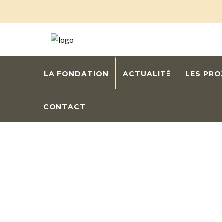
LA FONDATION
ACTUALITÉ
LES PR
CONTACT