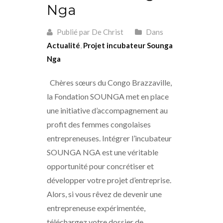
Nga
Publié par De Christ
Dans
Actualité
,
Projet incubateur Sounga
Nga
Chères sœurs du Congo Brazzaville,
la Fondation SOUNGA met en place
une initiative d’accompagnement au
profit des femmes congolaises
entrepreneuses. Intégrer l’incubateur
SOUNGA NGA est une véritable
opportunité pour concrétiser et
développer votre projet d’entreprise.
Alors, si vous rêvez de devenir une
entrepreneuse expérimentée,
téléchargez votre dossier de