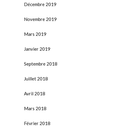
Décembre 2019
Novembre 2019
Mars 2019
Janvier 2019
Septembre 2018
Juillet 2018
Avril 2018
Mars 2018
Février 2018