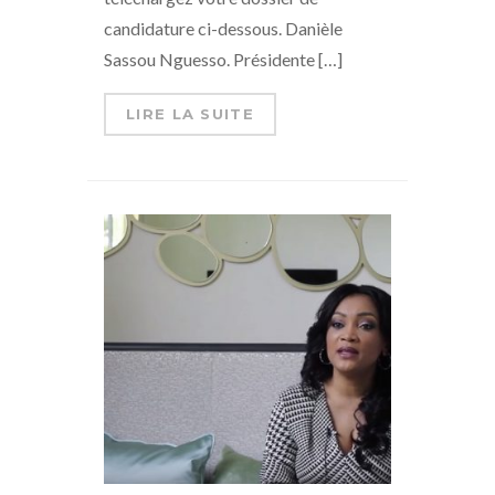
candidature ci-dessous. Danièle
Sassou Nguesso. Présidente […]
LIRE LA SUITE