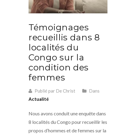
Témoignages
recueillis dans 8
localités du
Congo sur la
condition des
femmes
Publié par De Christ
Dans
Actualité
Nous avons conduit une enquête dans
8 localités du Congo pour recueillir les
propos d’hommes et de femmes sur la