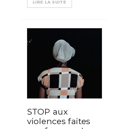
LIRE LA SUITE
STOP aux
violences faites