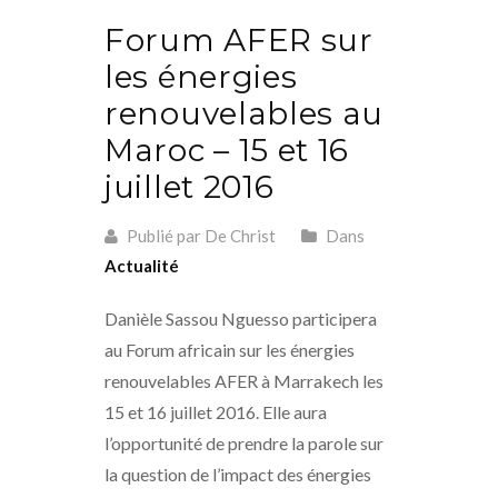
Forum AFER sur
les énergies
renouvelables au
Maroc – 15 et 16
juillet 2016
Publié par De Christ
Dans
Actualité
Danièle Sassou Nguesso participera
au Forum africain sur les énergies
renouvelables AFER à Marrakech les
15 et 16 juillet 2016. Elle aura
l’opportunité de prendre la parole sur
la question de l’impact des énergies