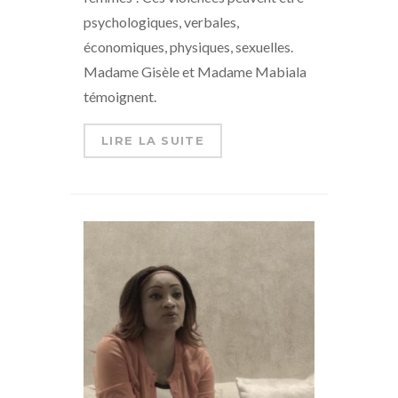
psychologiques, verbales,
économiques, physiques, sexuelles.
Madame Gisèle et Madame Mabiala
témoignent.
LIRE LA SUITE