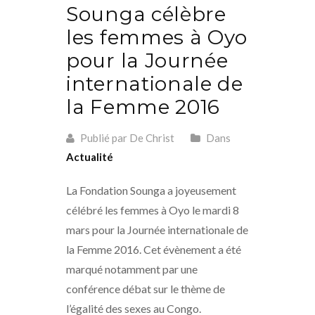
Sounga célèbre
les femmes à Oyo
pour la Journée
internationale de
la Femme 2016
Publié par De Christ
Dans
Actualité
La Fondation Sounga a joyeusement
célébré les femmes à Oyo le mardi 8
mars pour la Journée internationale de
la Femme 2016. Cet évènement a été
marqué notamment par une
conférence débat sur le thème de
l’égalité des sexes au Congo.