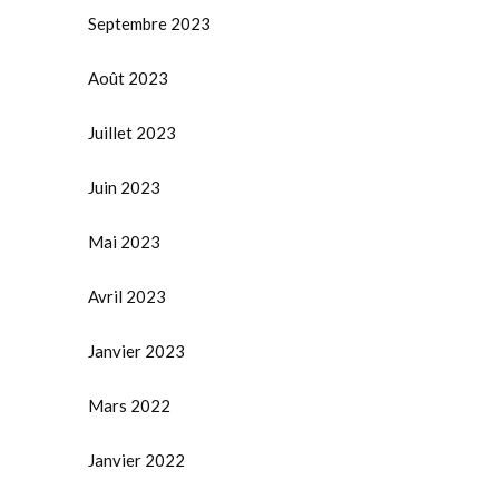
Septembre 2023
Août 2023
Juillet 2023
Juin 2023
Mai 2023
Avril 2023
Janvier 2023
Mars 2022
Janvier 2022