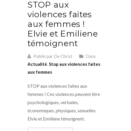
STOP aux
violences faites
aux femmes !
Elvie et Emiliene
témoignent
Publié par De Christ
Dans
Actualité
,
Stop aux violences faites
aux femmes
STOP aux violences faites aux
femmes ! Ces violences peuvent être
psychologiques, verbales,
économiques, physiques, sexuelles.
Elvie et Emiliene témoignent.