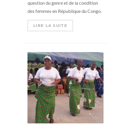
question du genre et de la condition
des femmes en République du Congo.
LIRE LA SUITE