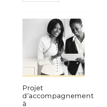
Projet
d’accompagnement
à