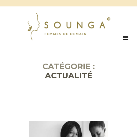
CATÉGORIE :
ACTUALITÉ