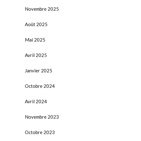
Novembre 2025
Août 2025
Mai 2025
Avril 2025
Janvier 2025
Octobre 2024
Avril 2024
Novembre 2023
Octobre 2023