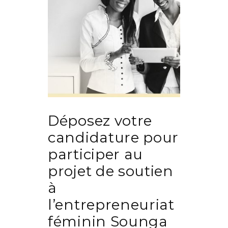
Déposez votre
candidature pour
participer au
projet de soutien
à
l’entrepreneuriat
féminin Sounga