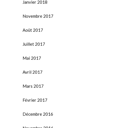
Janvier 2018
Novembre 2017
Août 2017
Juillet 2017
Mai 2017
Avril 2017
Mars 2017
Février 2017
Décembre 2016