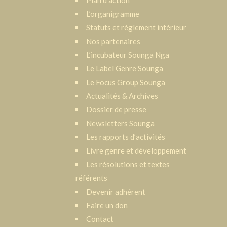
Plan d’action
L’organigramme
Statuts et règlement intérieur
Nos partenaires
L’incubateur Sounga Nga
Le Label Genre Sounga
Le Focus Group Sounga
Actualités & Archives
Dossier de presse
Newsletters Sounga
Les rapports d’activités
Livre genre et développement
Les résolutions et textes
référents
Devenir adhérent
Faire un don
Contact