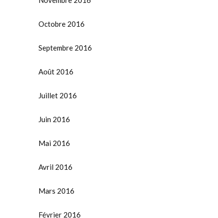
Novembre 2016
Octobre 2016
Septembre 2016
Août 2016
Juillet 2016
Juin 2016
Mai 2016
Avril 2016
Mars 2016
Février 2016