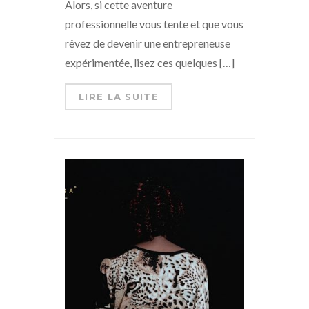
Alors, si cette aventure
professionnelle vous tente et que vous
rêvez de devenir une entrepreneuse
expérimentée, lisez ces quelques […]
LIRE LA SUITE