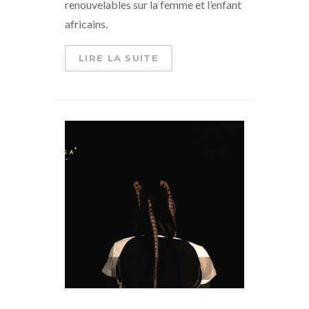
renouvelables sur la femme et l’enfant
africains.
LIRE LA SUITE