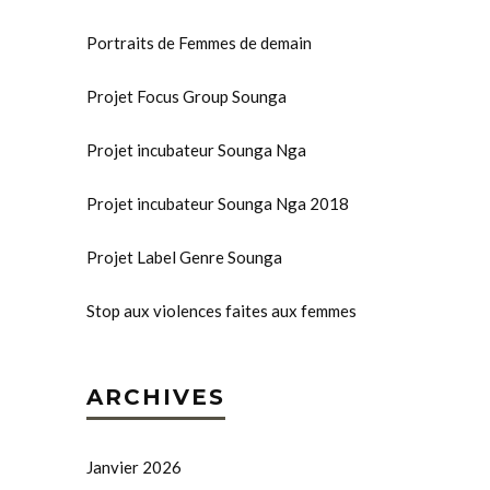
Portraits de Femmes de demain
Projet Focus Group Sounga
Projet incubateur Sounga Nga
Projet incubateur Sounga Nga 2018
Projet Label Genre Sounga
Stop aux violences faites aux femmes
ARCHIVES
Janvier 2026