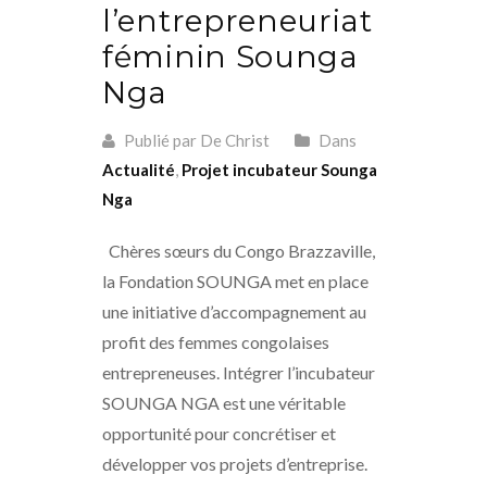
l’entrepreneuriat
féminin Sounga
Nga
Publié par De Christ
Dans
Actualité
,
Projet incubateur Sounga
Nga
Chères sœurs du Congo Brazzaville,
la Fondation SOUNGA met en place
une initiative d’accompagnement au
profit des femmes congolaises
entrepreneuses. Intégrer l’incubateur
SOUNGA NGA est une véritable
opportunité pour concrétiser et
développer vos projets d’entreprise.