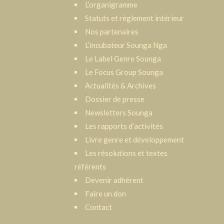
L’organigramme
Statuts et règlement intérieur
Nos partenaires
L’incubateur Sounga Nga
Le Label Genre Sounga
Le Focus Group Sounga
Actualités & Archives
Dossier de presse
Newsletters Sounga
Les rapports d’activités
Livre genre et développement
Les résolutions et textes
référents
Devenir adhérent
Faire un don
Contact