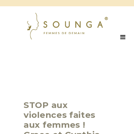
STOP aux
violences faites
aux femmes !