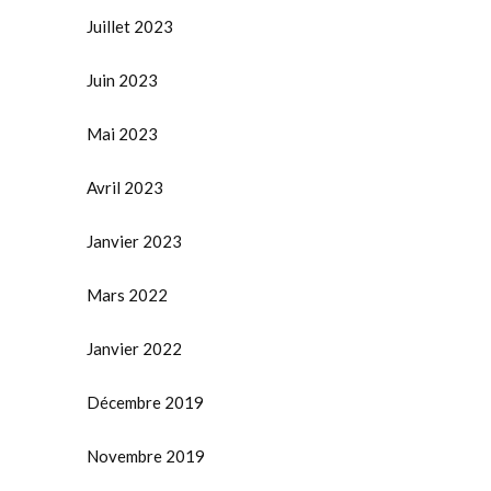
Juillet 2023
Juin 2023
Mai 2023
Avril 2023
Janvier 2023
Mars 2022
Janvier 2022
Décembre 2019
Novembre 2019