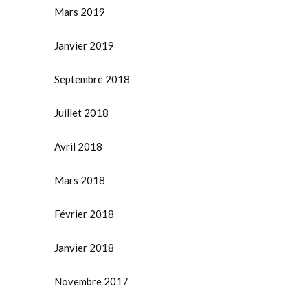
Mars 2019
Janvier 2019
Septembre 2018
Juillet 2018
Avril 2018
Mars 2018
Février 2018
Janvier 2018
Novembre 2017