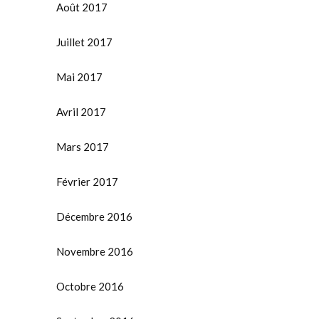
Août 2017
Juillet 2017
Mai 2017
Avril 2017
Mars 2017
Février 2017
Décembre 2016
Novembre 2016
Octobre 2016