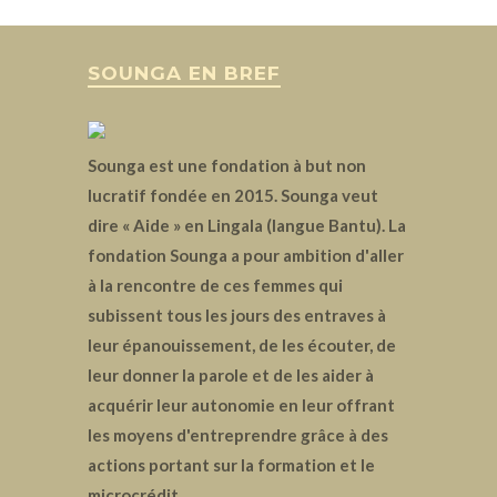
SOUNGA EN BREF
Sounga est une fondation à but non
lucratif fondée en 2015. Sounga veut
dire « Aide » en Lingala (langue Bantu). La
fondation Sounga a pour ambition d'aller
à la rencontre de ces femmes qui
subissent tous les jours des entraves à
leur épanouissement, de les écouter, de
leur donner la parole et de les aider à
acquérir leur autonomie en leur offrant
les moyens d'entreprendre grâce à des
actions portant sur la formation et le
microcrédit.