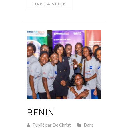
LIRE LA SUITE
BENIN
Publié par De Christ
Dans