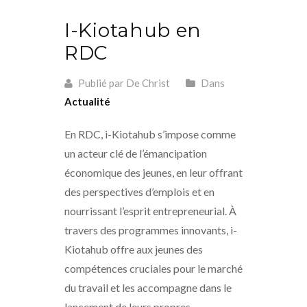
I-Kiotahub en
RDC
Publié par De Christ
Dans
Actualité
En RDC, i-Kiotahub s’impose comme
un acteur clé de l’émancipation
économique des jeunes, en leur offrant
des perspectives d’emplois et en
nourrissant l’esprit entrepreneurial. À
travers des programmes innovants, i-
Kiotahub offre aux jeunes des
compétences cruciales pour le marché
du travail et les accompagne dans le
lancement de leurs propres