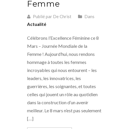
Femme
Publié par De Christ
Dans
Actualité
Célébrons l’Excellence Féminine ce 8
Mars – Journée Mondiale de la
Femme ! Aujourd’hui, nous rendons
hommage à toutes les femmes
incroyables qui nous entourent – les
leaders, les innovatrices, les
guerrières, les soignantes, et toutes
celles qui jouent un rôle au quotidien
dans la construction d’un avenir
meilleur. Le 8 mars n’est pas seulement
[…]