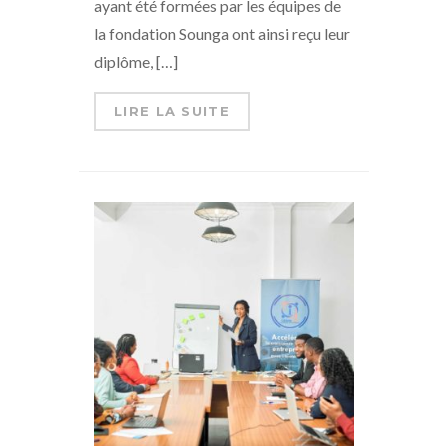
ayant été formées par les équipes de
la fondation Sounga ont ainsi reçu leur
diplôme, […]
LIRE LA SUITE