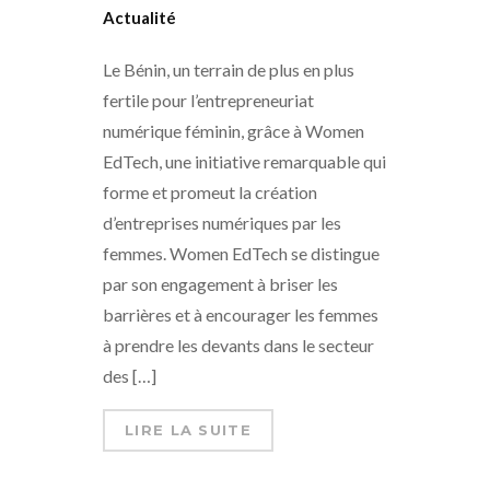
Actualité
Le Bénin, un terrain de plus en plus
fertile pour l’entrepreneuriat
numérique féminin, grâce à Women
EdTech, une initiative remarquable qui
forme et promeut la création
d’entreprises numériques par les
femmes. Women EdTech se distingue
par son engagement à briser les
barrières et à encourager les femmes
à prendre les devants dans le secteur
des […]
LIRE LA SUITE