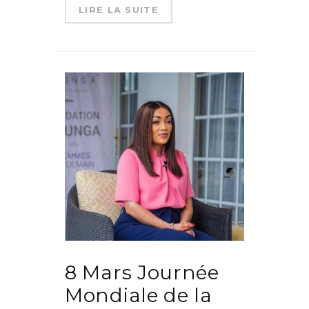
LIRE LA SUITE
8 Mars Journée
Mondiale de la