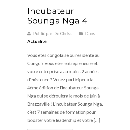
Incubateur
Sounga Nga 4
Publié par De Christ
Dans
Actualité
Vous êtes congolaise ou résidente au
Congo ? Vous êtes entrepreneure et
votre entreprise a au moins 2 années
d’existence ? Venez participer à la
4ème édition de l’incubateur Sounga
Nga qui se déroulera le mois de juin à
Brazzaville ! L’incubateur Sounga Nga,
c’est 7 semaines de formation pour
booster votre leadership et votre […]