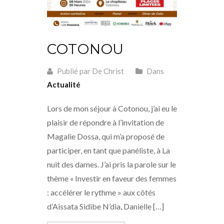
COTONOU
Publié par De Christ
Dans
Actualité
Lors de mon séjour à Cotonou, j’ai eu le
plaisir de répondre à l’invitation de
Magalie Dossa, qui m’a proposé de
participer, en tant que panéliste, à La
nuit des dames. J’ai pris la parole sur le
thème « Investir en faveur des femmes
: accélérer le rythme » aux côtés
d’Aissata Sidibe N’dia, Danielle […]