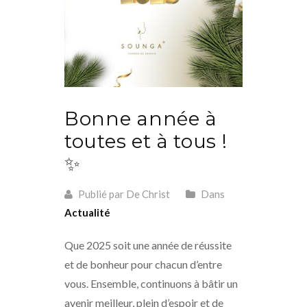
Bonne année à
toutes et à tous !
✨
Publié par De Christ
Dans
Actualité
Que 2025 soit une année de réussite
et de bonheur pour chacun d’entre
vous. Ensemble, continuons à bâtir un
avenir meilleur, plein d’espoir et de