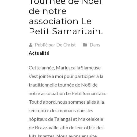
Tournée de Noël
de notre
association Le
Petit Samaritain.
Publié par De Christ
Dans
Actualité
Cette année, Mariusca la Slameuse
s’est jointe à moi pour participer à la
traditionnelle tournée de Noël de
notre association Le Petit Samaritain.
Tout d’abord, nous sommes allés à la
rencontre des mamans dans les
hôpitaux de Talangai et Makelekele
de Brazzaville, afin de leur offrir des
kits layettes. Nous avons ensuite