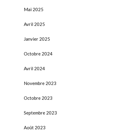
Mai 2025
Avril 2025
Janvier 2025
Octobre 2024
Avril 2024
Novembre 2023
Octobre 2023
Septembre 2023
Août 2023