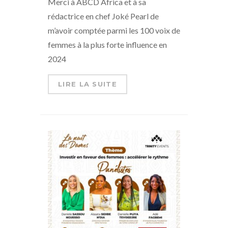
Merci à ABCD Africa et à sa
rédactrice en chef Joké Pearl de
m’avoir comptée parmi les 100 voix de
femmes à la plus forte influence en
2024
LIRE LA SUITE