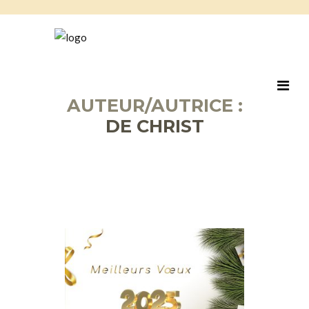
AUTEUR/AUTRICE :
DE CHRIST