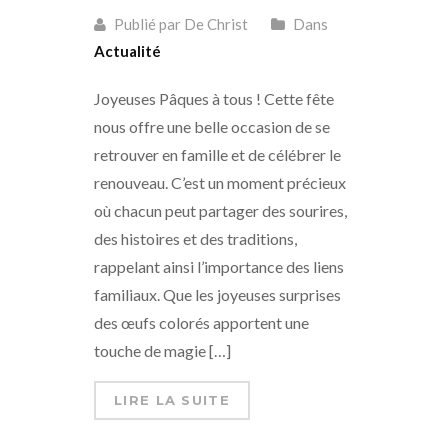
Publié par De Christ
Dans
Actualité
Joyeuses Pâques à tous ! Cette fête
nous offre une belle occasion de se
retrouver en famille et de célébrer le
renouveau. C’est un moment précieux
où chacun peut partager des sourires,
des histoires et des traditions,
rappelant ainsi l’importance des liens
familiaux. Que les joyeuses surprises
des œufs colorés apportent une
touche de magie […]
LIRE LA SUITE