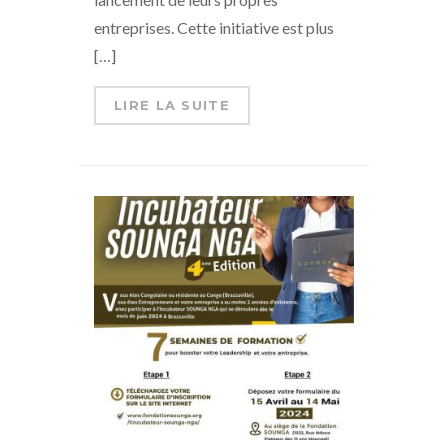
entreprises. Cette initiative est plus
[…]
LIRE LA SUITE