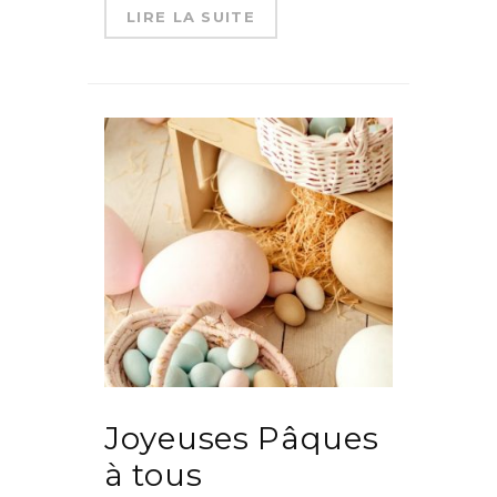
LIRE LA SUITE
Joyeuses Pâques
à tous