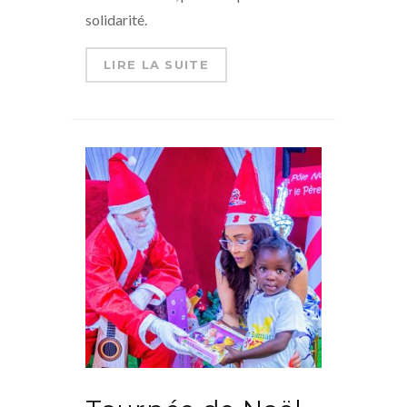
solidarité.
LIRE LA SUITE