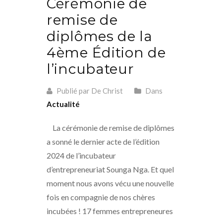
Cérémonie de
remise de
diplômes de la
4ème Édition de
l’incubateur
Publié par De Christ
Dans
Actualité
La cérémonie de remise de diplômes
a sonné le dernier acte de l’édition
2024 de l’incubateur
d’entrepreneuriat Sounga Nga. Et quel
moment nous avons vécu une nouvelle
fois en compagnie de nos chères
incubées ! 17 femmes entrepreneures