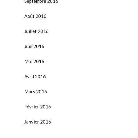
Septembre 2016
Août 2016
Juillet 2016
Juin 2016
Mai 2016
Avril 2016
Mars 2016
Février 2016
Janvier 2016