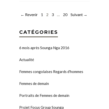
← Revenir
1
2
3
…
20
Suivant →
CATÉGORIES
6 mois après Sounga Nga 2016
Actualité
Femmes congolaises Regards d'hommes
Femmes de demain
Portraits de Femmes de demain
Projet Focus Group Sounga