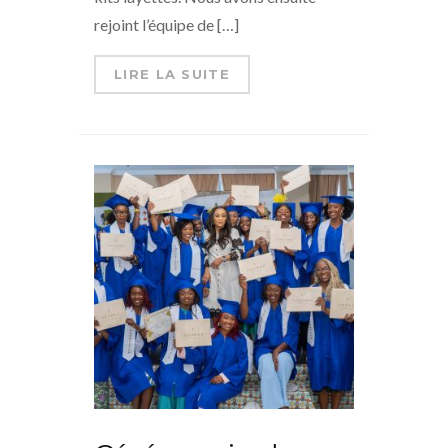
rejoint l’équipe de […]
LIRE LA SUITE