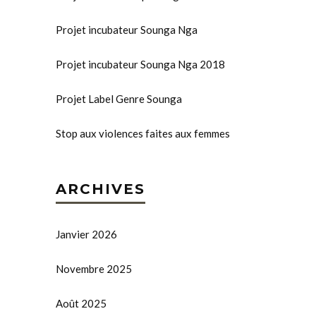
Projet incubateur Sounga Nga
Projet incubateur Sounga Nga 2018
Projet Label Genre Sounga
Stop aux violences faites aux femmes
ARCHIVES
Janvier 2026
Novembre 2025
Août 2025