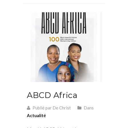
ABCD Africa
Publié par De Christ
Dans
Actualité