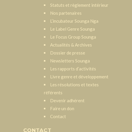
Statuts et règlement intérieur
Nos partenaires
L’incubateur Sounga Nga
Le Label Genre Sounga
Le Focus Group Sounga
Actualités & Archives
Dossier de presse
Newsletters Sounga
Les rapports d’activités
Livre genre et développement
Les résolutions et textes
référents
Devenir adhérent
Faire un don
Contact
CONTACT