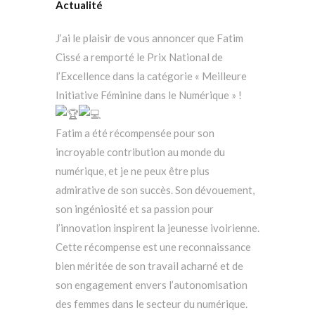
Actualité
J’ai le plaisir de vous annoncer que Fatim
Cissé a remporté le Prix National de
l’Excellence dans la catégorie « Meilleure
Initiative Féminine dans le Numérique » !
Fatim a été récompensée pour son
incroyable contribution au monde du
numérique, et je ne peux être plus
admirative de son succès. Son dévouement,
son ingéniosité et sa passion pour
l’innovation inspirent la jeunesse ivoirienne.
Cette récompense est une reconnaissance
bien méritée de son travail acharné et de
son engagement envers l’autonomisation
des femmes dans le secteur du numérique.