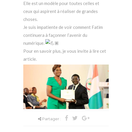
Elle est un modèle pour toutes celles et
ceux qui aspirent à réaliser de grandes
choses.
Je suis impatiente de voir comment Fatim
continuera à façonner l’avenir du
numérique.
Pour en savoir plus, je vous invite à lire cet
article.
Partager :