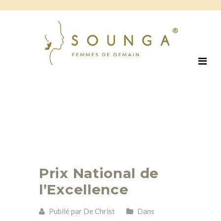
Prix National de
l’Excellence
Publié par De Christ
Dans