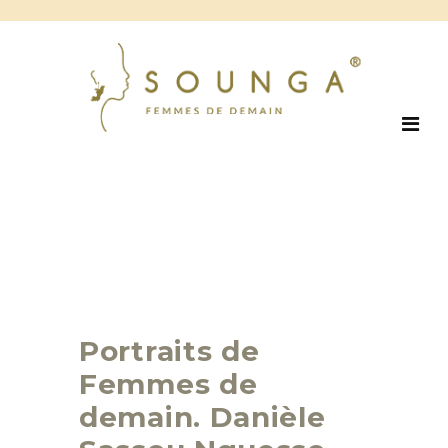
Portraits de
Femmes de
demain. Danièle