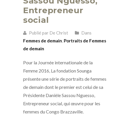
Sassou Nguesso,
Entrepreneur
social
Publié par De Christ
Dans
Femmes de demain
,
Portraits de Femmes
de demain
Pour la Journée internationale de la
Femme 2016, La fondation Sounga
présente une série de portraits de femmes
de demain dont le premier est celui de sa
Présidente Danièle Sassou Nguesso,
Entrepreneur social, qui œuvre pour les
femmes du Congo Brazzaville.