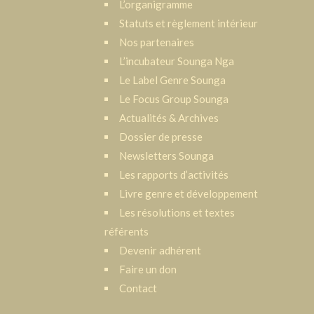
L’organigramme
Statuts et règlement intérieur
Nos partenaires
L’incubateur Sounga Nga
Le Label Genre Sounga
Le Focus Group Sounga
Actualités & Archives
Dossier de presse
Newsletters Sounga
Les rapports d’activités
Livre genre et développement
Les résolutions et textes
référents
Devenir adhérent
Faire un don
Contact