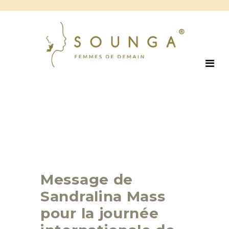
Message de
Sandralina Mass
pour la journée