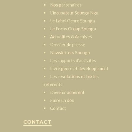
Nos partenaires
L’incubateur Sounga Nga
Le Label Genre Sounga
Le Focus Group Sounga
Actualités & Archives
Dossier de presse
Newsletters Sounga
Les rapports d’activités
Livre genre et développement
Les résolutions et textes
référents
Devenir adhérent
Faire un don
Contact
CONTACT