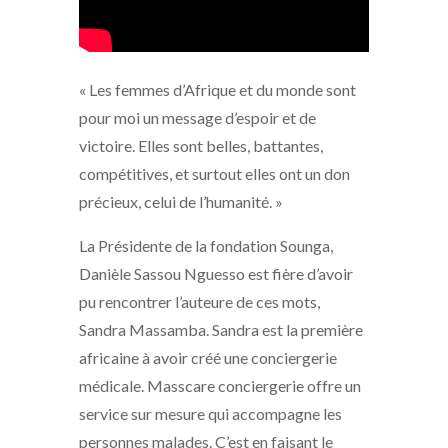
« Les femmes d’Afrique et du monde sont
pour moi un message d’espoir et de
victoire. Elles sont belles, battantes,
compétitives, et surtout elles ont un don
précieux, celui de l’humanité. »
La Présidente de la fondation Sounga,
Danièle Sassou Nguesso est fière d’avoir
pu rencontrer l’auteure de ces mots,
Sandra Massamba. Sandra est la première
africaine à avoir créé une conciergerie
médicale. Masscare conciergerie offre un
service sur mesure qui accompagne les
personnes malades. C’est en faisant le