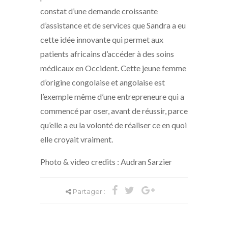
constat d’une demande croissante
d’assistance et de services que Sandra a eu
cette idée innovante qui permet aux
patients africains d’accéder à des soins
médicaux en Occident. Cette jeune femme
d’origine congolaise et angolaise est
l’exemple même d’une entrepreneure qui a
commencé par oser, avant de réussir, parce
qu’elle a eu la volonté de réaliser ce en quoi
elle croyait vraiment.
Photo & video credits : Audran Sarzier
Partager :