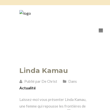
Linda Kamau
Publié par De Christ
Dans
Actualité
Laissez-moi vous présenter Linda Kamau,
une femme qui repousse les frontières de