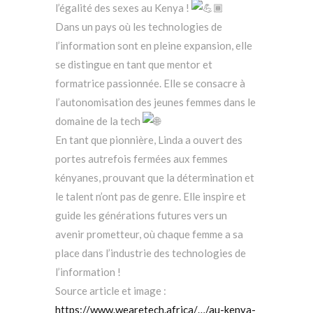
l’égalité des sexes au Kenya !
Dans un pays où les technologies de
l’information sont en pleine expansion, elle
se distingue en tant que mentor et
formatrice passionnée. Elle se consacre à
l’autonomisation des jeunes femmes dans le
domaine de la tech
En tant que pionnière, Linda a ouvert des
portes autrefois fermées aux femmes
kényanes, prouvant que la détermination et
le talent n’ont pas de genre. Elle inspire et
guide les générations futures vers un
avenir prometteur, où chaque femme a sa
place dans l’industrie des technologies de
l’information !
Source article et image :
https://www.wearetech.africa/…/au-kenya-