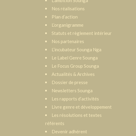
L‘ambition Sounga
Nos réalisations
Plan d’action
L’organigramme
Statuts et règlement intérieur
Nos partenaires
L’incubateur Sounga Nga
Le Label Genre Sounga
Le Focus Group Sounga
Actualités & Archives
Dossier de presse
Newsletters Sounga
Les rapports d’activités
Livre genre et développement
Les résolutions et textes
référents
Devenir adhérent