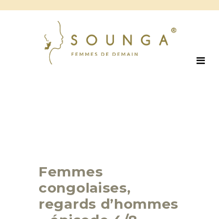
Femmes
congolaises,
regards d’hommes