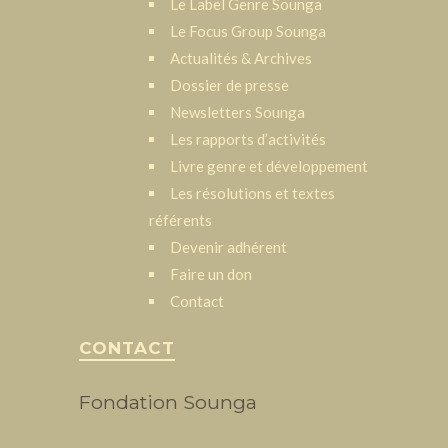
Le Label Genre Sounga
Le Focus Group Sounga
Actualités & Archives
Dossier de presse
Newsletters Sounga
Les rapports d’activités
Livre genre et développement
Les résolutions et textes
référents
Devenir adhérent
Faire un don
Contact
CONTACT
Fondation Sounga