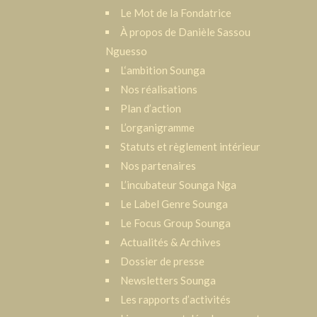
Le Mot de la Fondatrice
À propos de Danièle Sassou
Nguesso
L‘ambition Sounga
Nos réalisations
Plan d’action
L’organigramme
Statuts et règlement intérieur
Nos partenaires
L’incubateur Sounga Nga
Le Label Genre Sounga
Le Focus Group Sounga
Actualités & Archives
Dossier de presse
Newsletters Sounga
Les rapports d’activités