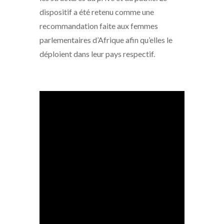
dispositif a été retenu comme une
recommandation faite aux femmes
parlementaires d’Afrique afin qu’elles le
déploient dans leur pays respectif.