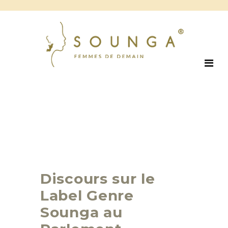
Discours sur le
Label Genre
Sounga au