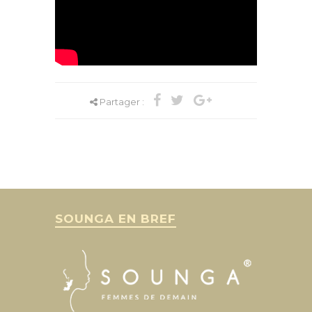
Partager :
SOUNGA EN BREF