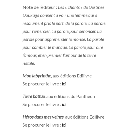
Note de l’éditeur :
Les « chants » de Destinée
Doukaga donnent à voir une femme qui a
résolument pris le parti de la parole. La parole
pour remercier. La parole pour dénoncer. La
parole pour appréhender le monde. La parole
pour combler le manque. La parole pour dire
l’amour, et en premier l’amour de la terre
natale.
Mon labyrinthe
, aux éditions Edilivre
Se procurer le livre :
ici
Terre battue
, aux éditions du Panthéon
Se procurer le livre :
ici
Héros dans mes veines
, aux éditions Edilivre
Se procurer le livre :
ici