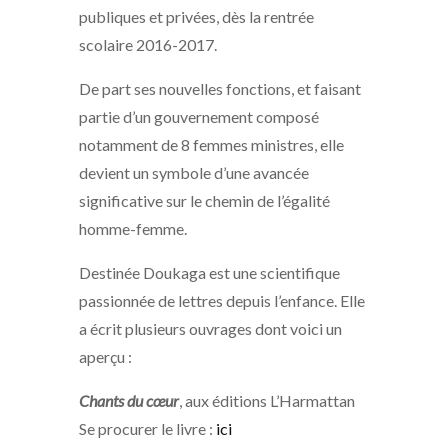
publiques et privées, dès la rentrée
scolaire 2016-2017.
De part ses nouvelles fonctions, et faisant
partie d’un gouvernement composé
notamment de 8 femmes ministres, elle
devient un symbole d’une avancée
significative sur le chemin de l’égalité
homme-femme.
Destinée Doukaga est une scientifique
passionnée de lettres depuis l’enfance. Elle
a écrit plusieurs ouvrages dont voici un
aperçu :
Chants du cœur
, aux éditions L’Harmattan
Se procurer le livre :
ici