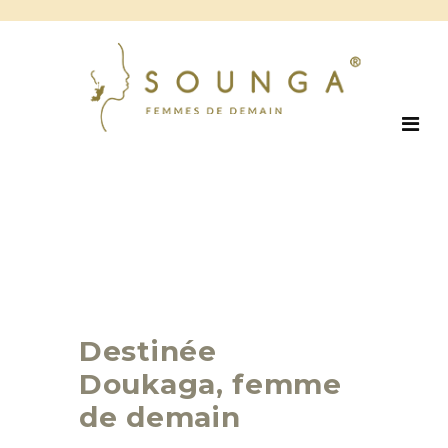
Destinée
Doukaga, femme
de demain