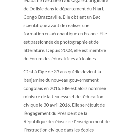
Madame Destinée Doukaga est originaire
de Dolisie dans le département du Niari,
Congo Brazzaville. Elle obtient un Bac
scientifique avant de réaliser une
formation en aéronautique en France. Elle
est passionnée de photographie et de
littérature. Depuis 2008, elle est membre
du Forum des éducatrices africaines.
C’est à l’âge de 33 ans qu’elle devient la
benjamine du nouveau gouvernement
congolais en 2016. Elle est alors nommée
ministre de la Jeunesse et de l’éducation
civique le 30 avril 2016. Elle se réjouit de
l’engagement du Président de la
République de réinscrire l’enseignement de
l’instruction civique dans les écoles