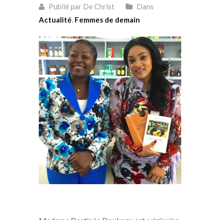
Publié par De Christ
Dans
Actualité
,
Femmes de demain