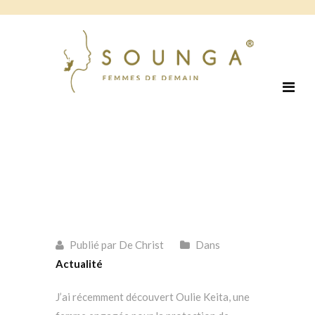
Publié par De Christ
Dans
Actualité
J’ai récemment découvert Oulie Keita, une