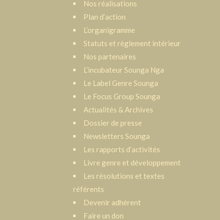
Nos réalisations
Plan d’action
L’organigramme
Statuts et règlement intérieur
Nos partenaires
L’incubateur Sounga Nga
Le Label Genre Sounga
Le Focus Group Sounga
Actualités & Archives
Dossier de presse
Newsletters Sounga
Les rapports d’activités
Livre genre et développement
Les résolutions et textes
référents
Devenir adhérent
Faire un don