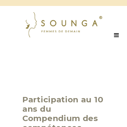
Participation au 10
ans du
Compendium des