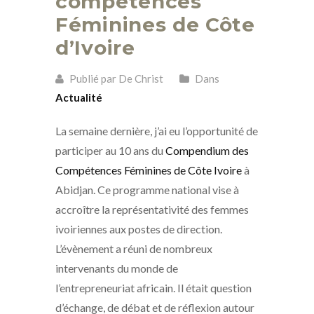
compétences
Féminines de Côte
d’Ivoire
Publié par De Christ
Dans
Actualité
La semaine dernière, j’ai eu l’opportunité de
participer au 10 ans du
Compendium des
Compétences Féminines de Côte Ivoire
à
Abidjan. Ce programme national vise à
accroître la représentativité des femmes
ivoiriennes aux postes de direction.
L’évènement a réuni de nombreux
intervenants du monde de
l’entrepreneuriat africain. Il était question
d’échange, de débat et de réflexion autour