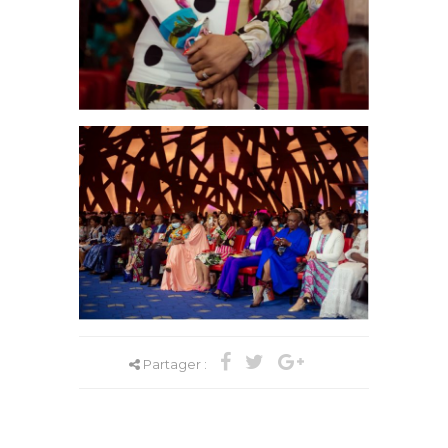
Partager :