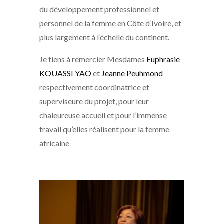
du développement professionnel et
personnel de la femme en Côte d’Ivoire, et
plus largement à l’échelle du continent.
Je tiens à remercier Mesdames
Euphrasie
KOUASSI YAO
et
Jeanne Peuhmond
respectivement coordinatrice et
superviseure du projet, pour leur
chaleureuse accueil et pour l’immense
travail qu’elles réalisent pour la femme
africaine